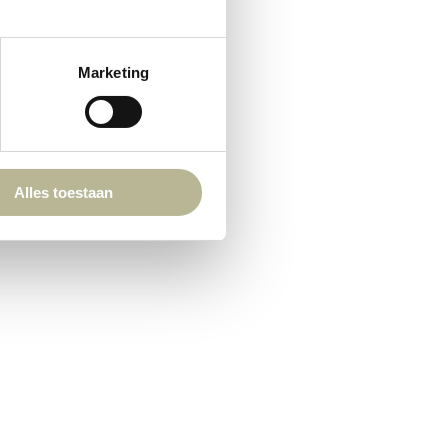
Marketing
Alles toestaan