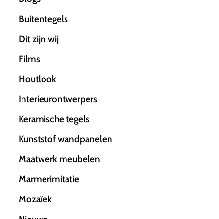
Buitentegels
Dit zijn wij
Films
Houtlook
Interieurontwerpers
Keramische tegels
Kunststof wandpanelen
Maatwerk meubelen
Marmerimitatie
Mozaïek