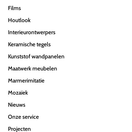
Films
Houtlook
Interieurontwerpers
Keramische tegels
Kunststof wandpanelen
Maatwerk meubelen
Marmerimitatie
Mozaïek
Nieuws
Onze service
Projecten