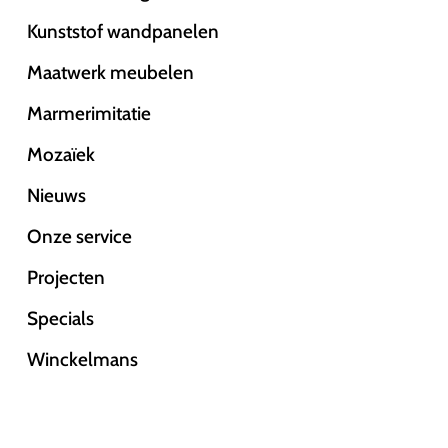
Kunststof wandpanelen
Maatwerk meubelen
Marmerimitatie
Mozaïek
Nieuws
Onze service
Projecten
Specials
Winckelmans