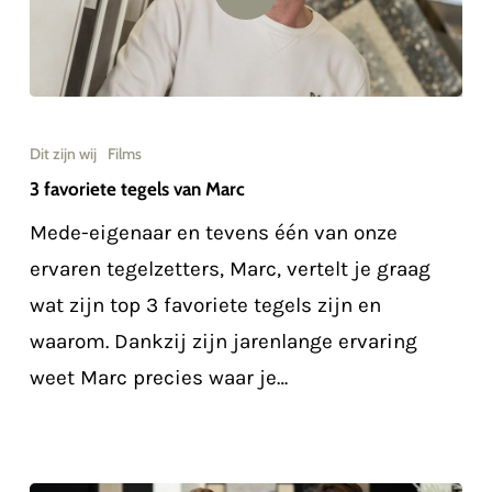
Dit zijn wij
Films
3 favoriete tegels van Marc
Mede-eigenaar en tevens één van onze
ervaren tegelzetters, Marc, vertelt je graag
wat zijn top 3 favoriete tegels zijn en
waarom. Dankzij zijn jarenlange ervaring
weet Marc precies waar je…