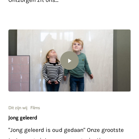
Dit zijn wij
Films
Jong geleerd
"Jong geleerd is oud gedaan" Onze grootste