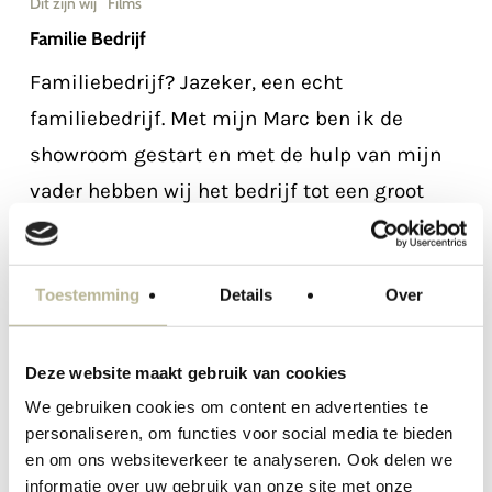
Dit zijn wij
Films
Familie Bedrijf
Familiebedrijf? Jazeker, een echt
familiebedrijf. Met mijn Marc ben ik de
showroom gestart en met de hulp van mijn
vader hebben wij het bedrijf tot een groot
succes weten te…
Toestemming
Details
Over
Deze website maakt gebruik van cookies
We gebruiken cookies om content en advertenties te
personaliseren, om functies voor social media te bieden
en om ons websiteverkeer te analyseren. Ook delen we
informatie over uw gebruik van onze site met onze