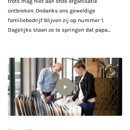
trots mag niet aan onze organisatie
ontbreken. Ondanks ons geweldige
familiebedrijf blijven zij op nummer 1.
Dagelijks staan ze te springen dat papa…