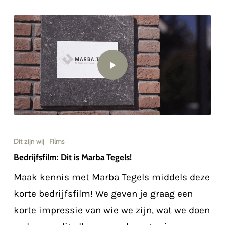
Dit zijn wij
Films
Bedrijfsfilm: Dit is Marba Tegels!
Maak kennis met Marba Tegels middels deze
korte bedrijfsfilm! We geven je graag een
korte impressie van wie we zijn, wat we doen