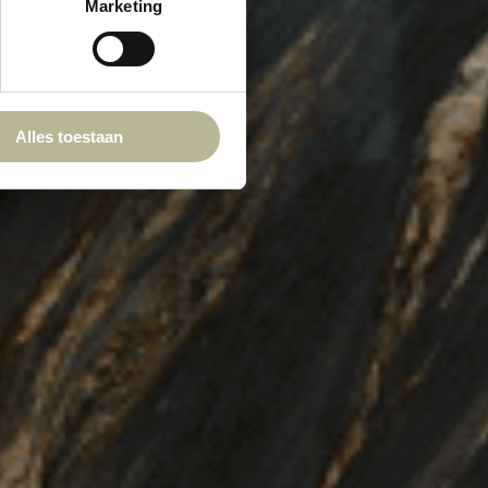
Marketing
Alles toestaan