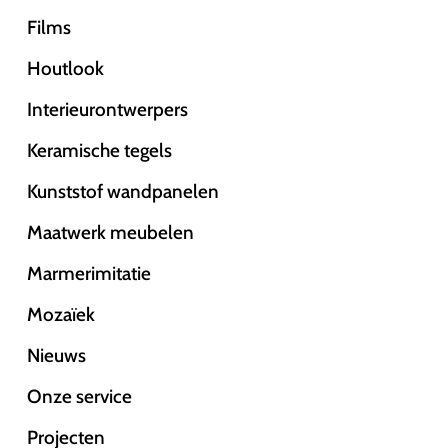
Films
Houtlook
Interieurontwerpers
Keramische tegels
Kunststof wandpanelen
Maatwerk meubelen
Marmerimitatie
Mozaïek
Nieuws
Onze service
Projecten