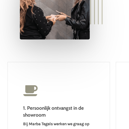
1. Persoonlijk ontvangst in de
showroom
Bij Marba Tegels werken we graag op