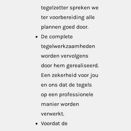
tegelzetter spreken we
ter voorbereiding alle
plannen goed door.
De complete
tegelwerkzaamheden
worden vervolgens
door hem gerealiseerd.
Een zekerheid voor jou
en ons dat de tegels
op een professionele
manier worden
verwerkt.
Voordat de