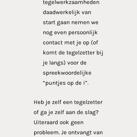
tegelwerkzaamheden
daadwerkelijk van
start gaan nemen we
nog even persoonlijk
contact met je op (of
komt de tegelzetter bij
je langs) voor de
spreekwoordelijke
“puntjes op de i”.
Heb je zelf een tegelzetter
of ga je zelf aan de slag?
Uiteraard ook geen
probleem. Je ontvangt van