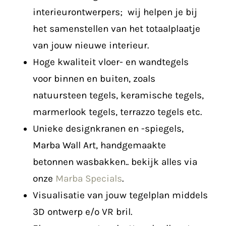
interieurontwerpers; wij helpen je bij
het samenstellen van het totaalplaatje
van jouw nieuwe interieur.
Hoge kwaliteit vloer- en wandtegels
voor binnen en buiten, zoals
natuursteen tegels, keramische tegels,
marmerlook tegels, terrazzo tegels etc.
Unieke designkranen en -spiegels,
Marba Wall Art, handgemaakte
betonnen wasbakken.. bekijk alles via
onze
Marba Specials
.
Visualisatie van jouw tegelplan middels
3D ontwerp e/o VR bril.