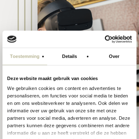
Toestemming
Details
Over
Deze website maakt gebruik van cookies
We gebruiken cookies om content en advertenties te
personaliseren, om functies voor social media te bieden
en om ons websiteverkeer te analyseren. Ook delen we
informatie over uw gebruik van onze site met onze
Jouw ontwerp in 3D
partners voor social media, adverteren en analyse. Deze
en VR
partners kunnen deze gegevens combineren met andere
informatie die u aan ze heeft verstrekt of die ze hebben
Soms is het lastig een