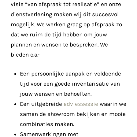
visie “van afspraak tot realisatie” en onze
dienstverlening maken wij dit succesvol
mogelijk. We werken graag op afspraak zo
dat we ruim de tijd hebben om jouw
plannen en wensen te bespreken. We
bieden o.a.:
Een persoonlijke aanpak en voldoende
tijd voor een goede inventarisatie van
jouw wensen en behoeften.
Een uitgebreide
adviessessie
waarin we
samen de showroom bekijken en mooie
combinaties maken.
Samenwerkingen met