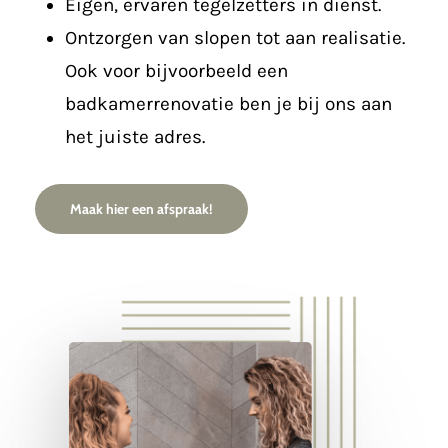
Eigen, ervaren tegelzetters in dienst.
Ontzorgen van slopen tot aan realisatie.
Ook voor bijvoorbeeld een
badkamerrenovatie ben je bij ons aan
het juiste adres.
Maak hier een afspraak!