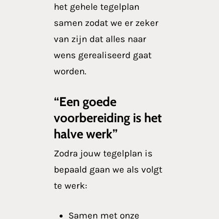
het gehele tegelplan
samen zodat we er zeker
van zijn dat alles naar
wens gerealiseerd gaat
worden.
“Een goede
voorbereiding is het
halve werk”
Zodra jouw tegelplan is
bepaald gaan we als volgt
te werk:
Samen met onze