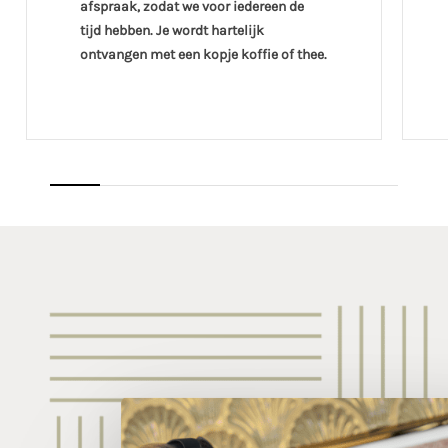
afspraak, zodat we voor iedereen de
tijd hebben. Je wordt hartelijk
ontvangen met een kopje koffie of thee.