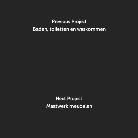
Previous Project
Baden, toiletten en waskommen
Next Project
Maatwerk meubelen