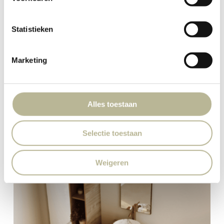
Statistieken
Marketing
Alles toestaan
Selectie toestaan
Weigeren