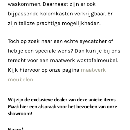
waskommen. Daarnaast zijn er ook
bijpassende kolomkasten verkrijgbaar. Er
zijn talloze prachtige mogelijkheden.
Toch op zoek naar een echte eyecatcher of
heb je een speciale wens? Dan kun je bij ons
terecht voor een maatwerk wastafelmeubel.
Kijk hiervoor op onze pagina
maatwerk
meubelen
Wij zijn de exclusieve dealer van deze unieke items.
Maak hier een afspraak voor het bezoeken van onze
showroom!
Naam
*