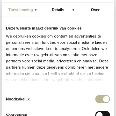
Toestemming
Details
Over
Deze website maakt gebruik van cookies
We gebruiken cookies om content en advertenties te
personaliseren, om functies voor social media te bieden
en om ons websiteverkeer te analyseren. Ook delen we
informatie over uw gebruik van onze site met onze
partners voor social media, adverteren en analyse. Deze
partners kunnen deze gegevens combineren met andere
informatie die u aan ze heeft verstrekt of die ze hebben
verzameld op basis van uw gebruik van hun services.
Toestemmingsselectie
Noodzakelijk
Voorkeuren