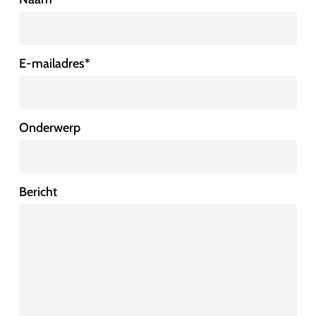
E-mailadres
*
Onderwerp
Bericht