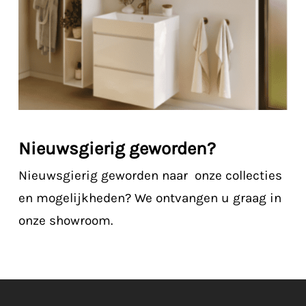
Nieuwsgierig geworden?
Nieuwsgierig geworden naar onze collecties
en mogelijkheden? We ontvangen u graag in
onze showroom.