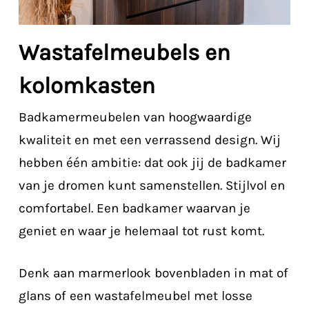
Wastafelmeubels en
kolomkasten
Badkamermeubelen van hoogwaardige
kwaliteit en met een verrassend design. Wij
hebben één ambitie: dat ook jij de badkamer
van je dromen kunt samenstellen. Stijlvol en
comfortabel. Een badkamer waarvan je
geniet en waar je helemaal tot rust komt.
Denk aan marmerlook bovenbladen in mat of
glans of een wastafelmeubel met losse