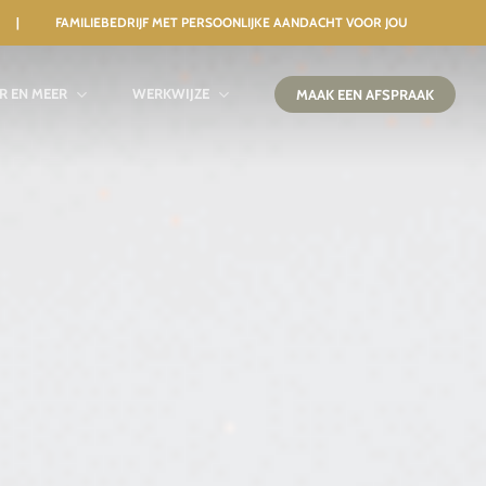
 | FAMILIEBEDRIJF MET PERSOONLIJKE AANDACHT VOOR JOU
IR EN MEER
WERKWIJZE
MAAK EEN AFSPRAAK