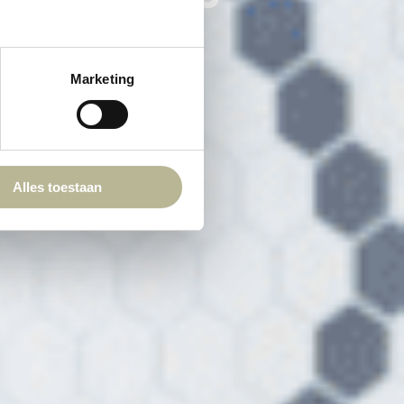
Marketing
Alles toestaan