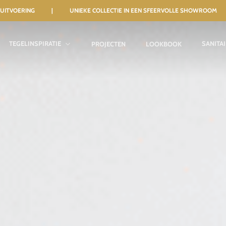
NELE UITVOERING | UNIEKE COLLECTIE IN EEN SFEERVOLLE SHOWROOM
TEGELINSPIRATIE
SANITA
PROJECTEN
LOOKBOOK