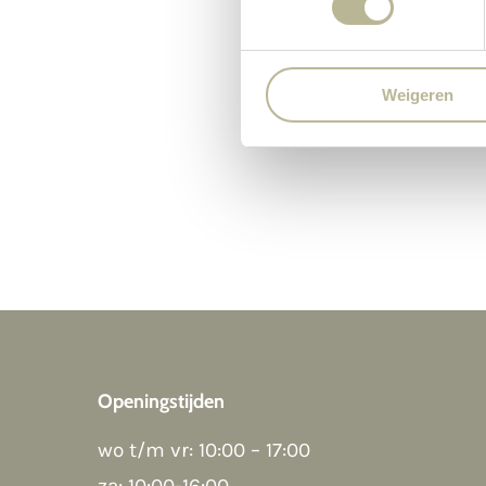
Weigeren
Openingstijden
wo t/m vr: 10:00 – 17:00