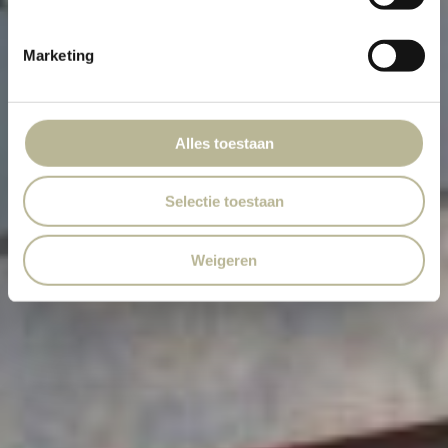
Marketing
Alles toestaan
Selectie toestaan
Weigeren