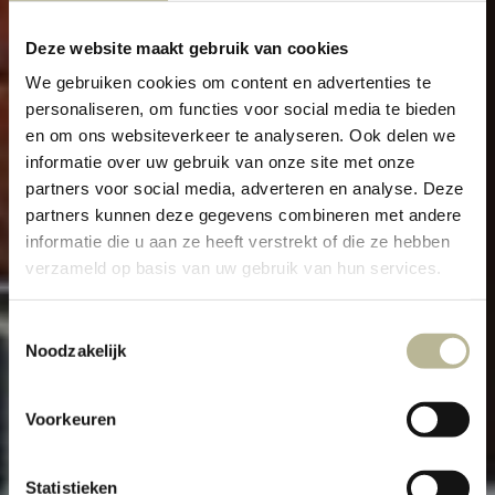
Deze website maakt gebruik van cookies
We gebruiken cookies om content en advertenties te
personaliseren, om functies voor social media te bieden
en om ons websiteverkeer te analyseren. Ook delen we
informatie over uw gebruik van onze site met onze
partners voor social media, adverteren en analyse. Deze
partners kunnen deze gegevens combineren met andere
informatie die u aan ze heeft verstrekt of die ze hebben
verzameld op basis van uw gebruik van hun services.
Toestemmingsselectie
PROJECT VOLLEDIG
Noodzakelijk
TEGELPLAN – LUXE VILLA
Voorkeuren
Statistieken