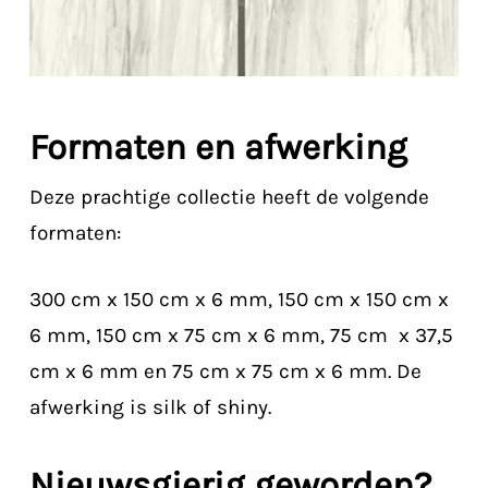
Formaten en afwerking
Deze prachtige collectie heeft de volgende
formaten:
300 cm x 150 cm x 6 mm, 150 cm x 150 cm x
6 mm, 150 cm x 75 cm x 6 mm, 75 cm x 37,5
cm x 6 mm en 75 cm x 75 cm x 6 mm. De
afwerking is silk of shiny.
Nieuwsgierig geworden?