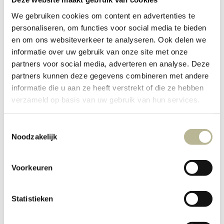
We gebruiken cookies om content en advertenties te
personaliseren, om functies voor social media te bieden
en om ons websiteverkeer te analyseren. Ook delen we
informatie over uw gebruik van onze site met onze
partners voor social media, adverteren en analyse. Deze
partners kunnen deze gegevens combineren met andere
informatie die u aan ze heeft verstrekt of die ze hebben
verzameld op basis van uw gebruik van hun services.
Toestemmingsselectie
Noodzakelijk
Voorkeuren
Statistieken