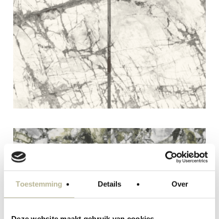
Toestemming
Details
Over
Deze website maakt gebruik van cookies