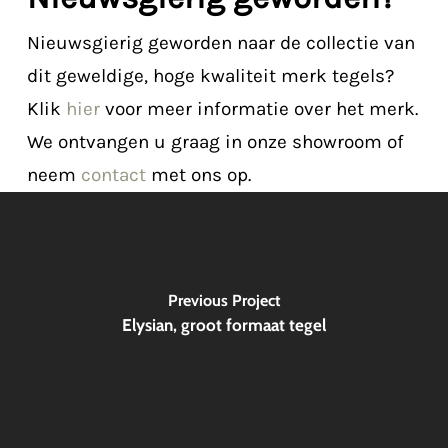
Nieuwsgierig geworden naar de collectie van
dit geweldige, hoge kwaliteit merk tegels?
Klik
hier
voor meer informatie over het merk.
We ontvangen u graag in onze showroom of
neem
contact
met ons op.
Previous Project
Elysian, groot formaat tegel