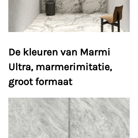
De kleuren van Marmi
Ultra, marmerimitatie,
groot formaat