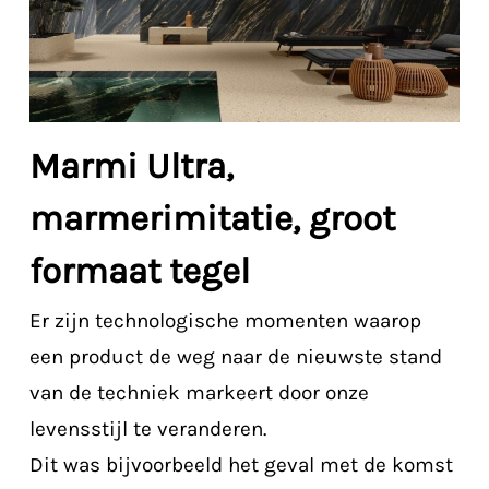
Marmi Ultra,
marmerimitatie, groot
formaat tegel
Er zijn technologische momenten waarop
een product de weg naar de nieuwste stand
van de techniek markeert door onze
levensstijl te veranderen.
Dit was bijvoorbeeld het geval met de komst