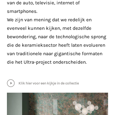
van de auto, televisie, internet of
smartphones.
We zijn van mening dat we redelijk en
evenveel kunnen kijken, met dezelfde
bewondering, naar de technologische sprong
die de keramieksector heeft laten evolueren
van traditionele naar gigantische formaten
die het Ultra-project onderscheiden.
Play
Klik hier voor een kijkje in de collectie
Video