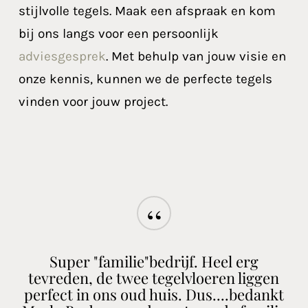
stijlvolle tegels. Maak een afspraak en kom
bij ons langs voor een persoonlijk
adviesgesprek
. Met behulp van jouw visie en
onze kennis, kunnen we de perfecte tegels
vinden voor jouw project.
“
Super "familie"bedrijf. Heel erg
tevreden, de twee tegelvloeren liggen
perfect in ons oud huis. Dus....bedankt