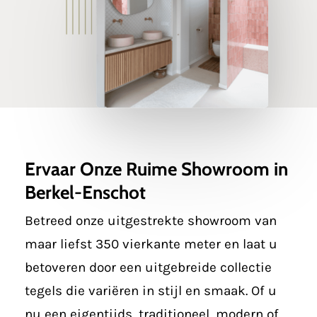
Ervaar Onze Ruime Showroom in
Berkel-Enschot
Betreed onze uitgestrekte showroom van
maar liefst 350 vierkante meter en laat u
betoveren door een uitgebreide collectie
tegels die variëren in stijl en smaak. Of u
nu een eigentijds, traditioneel, modern of