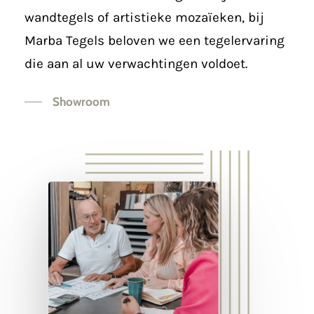
wandtegels of artistieke mozaïeken, bij
Marba Tegels beloven we een tegelervaring
die aan al uw verwachtingen voldoet.
Showroom