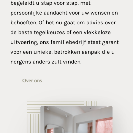
begeleidt u stap voor stap, met
persoonlijke aandacht voor uw wensen en
behoeften. Of het nu gaat om advies over
de beste tegelkeuzes of een vlekkeloze
uitvoering, ons familiebedrijf staat garant
voor een unieke, betrokken aanpak die u
nergens anders zult vinden.
Over ons