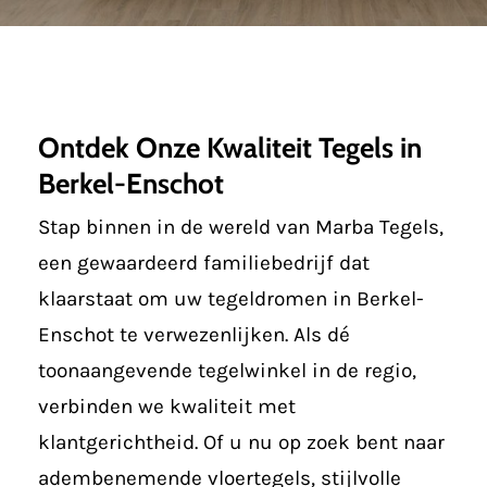
Ontdek Onze Kwaliteit Tegels in
Berkel-Enschot
Stap binnen in de wereld van Marba Tegels,
een gewaardeerd familiebedrijf dat
klaarstaat om uw tegeldromen in Berkel-
Enschot te verwezenlijken. Als dé
toonaangevende tegelwinkel in de regio,
verbinden we kwaliteit met
klantgerichtheid. Of u nu op zoek bent naar
adembenemende vloertegels, stijlvolle