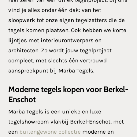
vind je alles onder één dak: van het
sloopwerk tot onze eigen tegelzetters die de
tegels komen plaatsen. Ook hebben we korte
lijntjes met interieurontwerpers en
architecten. Zo wordt jouw tegelproject
compleet, met slechts één vertrouwd
aanspreekpunt bij Marba Tegels.
Moderne tegels kopen voor Berkel-
Enschot
Marba Tegels is een unieke en luxe
tegelshowroom vlakbij Berkel-Enschot, met
een
buitengewone collectie
moderne en