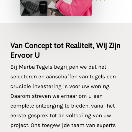
Van Concept tot Realiteit, Wij Zijn
Ervoor U
Bij Marba Tegels begrijpen we dat het
selecteren en aanschaffen van tegels een
cruciale investering is voor uw woning.
Daarom streven we ernaar om u een
complete ontzorging te bieden, vanaf het
eerste gesprek tot de voltooiing van uw
project. Ons toegewijde team van experts