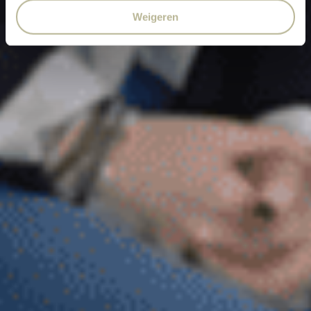
Weigeren