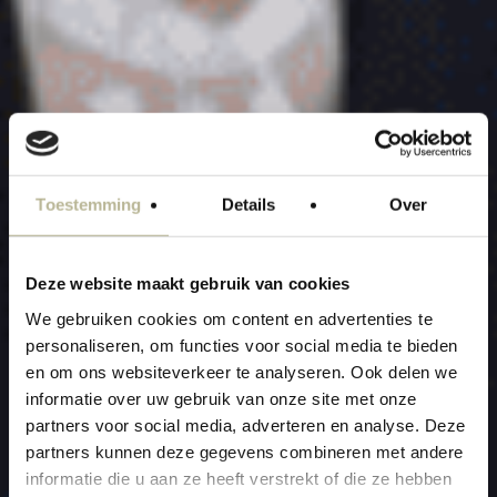
Toestemming
Details
Over
Deze website maakt gebruik van cookies
We gebruiken cookies om content en advertenties te
personaliseren, om functies voor social media te bieden
en om ons websiteverkeer te analyseren. Ook delen we
informatie over uw gebruik van onze site met onze
partners voor social media, adverteren en analyse. Deze
partners kunnen deze gegevens combineren met andere
informatie die u aan ze heeft verstrekt of die ze hebben