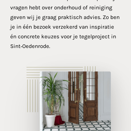
vragen hebt over onderhoud of reiniging
geven wij je graag praktisch advies. Zo ben
je in één bezoek verzekerd van inspiratie
én concrete keuzes voor je tegelproject in
Sint‑Oedenrode.