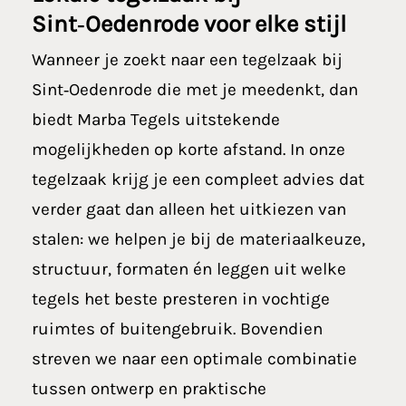
Sint‑Oedenrode
voor elke stijl
Wanneer je zoekt naar een tegelzaak bij
Sint‑Oedenrode die met je meedenkt, dan
biedt Marba Tegels uitstekende
mogelijkheden op korte afstand. In onze
tegelzaak krijg je een compleet advies dat
verder gaat dan alleen het uitkiezen van
stalen: we helpen je bij de materiaalkeuze,
structuur, formaten én leggen uit welke
tegels het beste presteren in vochtige
ruimtes of buitengebruik. Bovendien
streven we naar een optimale combinatie
tussen ontwerp en praktische