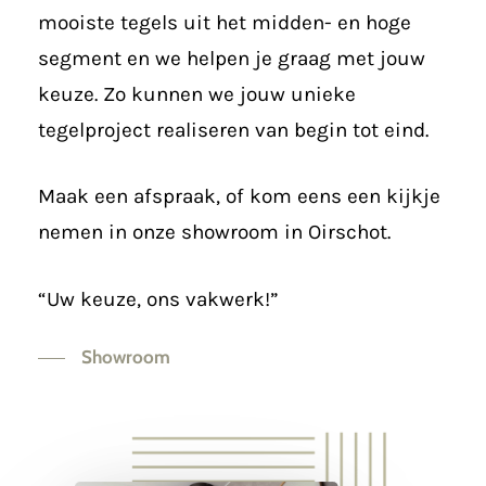
mooiste tegels uit het midden- en hoge
segment en we helpen je graag met jouw
keuze. Zo kunnen we jouw unieke
tegelproject realiseren van begin tot eind.
Maak een afspraak, of kom eens een kijkje
nemen in onze showroom in Oirschot.
“Uw keuze, ons vakwerk!”
Showroom