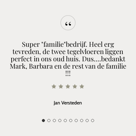
“
Super "familie"bedrijf. Heel erg
tevreden, de twee tegelvloeren liggen
perfect in ons oud huis. Dus....bedankt
Mark, Barbara en de rest van de familie
!!!
Jan Versteden