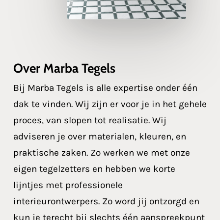
Over Marba Tegels
Bij Marba Tegels is alle expertise onder één
dak te vinden. Wij zijn er voor je in het gehele
proces, van slopen tot realisatie. Wij
adviseren je over materialen, kleuren, en
praktische zaken. Zo werken we met onze
eigen tegelzetters en hebben we korte
lijntjes met professionele
interieurontwerpers. Zo word jij ontzorgd en
kun je terecht bij slechts één aanspreekpunt