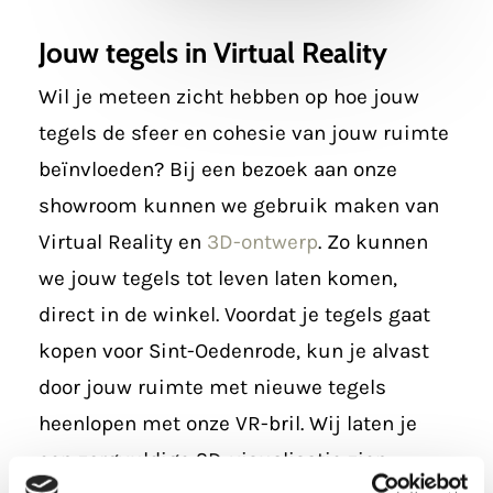
Jouw tegels in Virtual Reality
Wil je meteen zicht hebben op hoe jouw
tegels de sfeer en cohesie van jouw ruimte
beïnvloeden? Bij een bezoek aan onze
showroom kunnen we gebruik maken van
Virtual Reality en
3D-ontwerp
. Zo kunnen
we jouw tegels tot leven laten komen,
direct in de winkel. Voordat je tegels gaat
kopen voor Sint-Oedenrode, kun je alvast
door jouw ruimte met nieuwe tegels
heenlopen met onze VR-bril. Wij laten je
een zorgvuldige 3D-visualisatie zien,