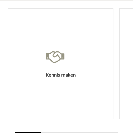
Kennis maken