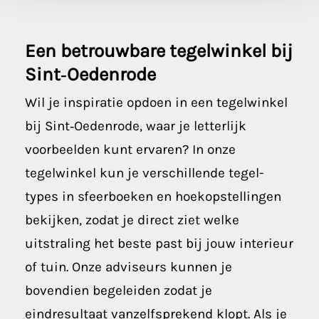
Een betrouwbare
tegelwinkel bij
Sint‑Oedenrode
Wil je inspiratie opdoen in een tegelwinkel
bij Sint‑Oedenrode, waar je letterlijk
voorbeelden kunt ervaren? In onze
tegelwinkel kun je verschillende tegel-
types in sfeerboeken en hoekopstellingen
bekijken, zodat je direct ziet welke
uitstraling het beste past bij jouw interieur
of tuin. Onze adviseurs kunnen je
bovendien begeleiden zodat je
eindresultaat vanzelfsprekend klopt. Als je