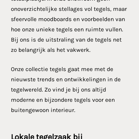
onoverzichtelijke stellages vol tegels, maar
sfeervolle moodboards en voorbeelden van
hoe onze unieke tegels een ruimte vullen.
Bij ons is de uitstraling van de tegels net
zo belangrijk als het vakwerk.
Onze collectie tegels gaat mee met de
nieuwste trends en ontwikkelingen in de
tegelwereld. Zo vind je bij ons altijd
moderne en bijzondere tegels voor een
buitengewoon interieur.
Lokale
tegelzaak bij