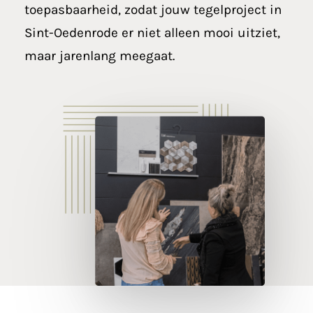
toepasbaarheid, zodat jouw tegelproject in
Sint-Oedenrode er niet alleen mooi uitziet,
maar jarenlang meegaat.