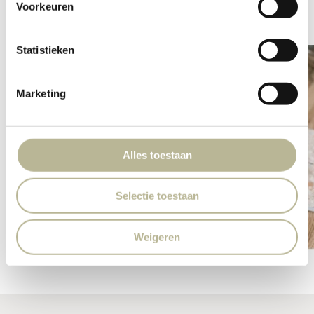
Voorkeuren
Statistieken
Marketing
Alles toestaan
Selectie toestaan
Weigeren