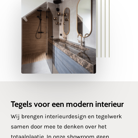
Tegels voor een modern interieur
Wij brengen interieurdesign en tegelwerk
samen door mee te denken over het
totaalplaatje. In onze showroom geen