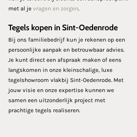
met al je
vragen en zorgen
.
Tegels kopen in Sint-Oedenrode
Bij ons familiebedrijf kun je rekenen op een
persoonlijke aanpak en betrouwbaar advies.
Je kunt direct een afspraak maken of eens
langskomen in onze kleinschalige, luxe
tegelshowroom vlakbij Sint-Oedenrode. Met
jouw visie en onze expertise kunnen we
samen een uitzonderlijk project met
prachtige tegels realiseren.