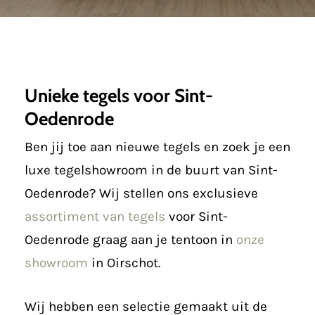
Unieke tegels voor Sint-
Oedenrode
Ben jij toe aan nieuwe tegels en zoek je een
luxe tegelshowroom in de buurt van Sint-
Oedenrode? Wij stellen ons exclusieve
assortiment van tegels
voor Sint-
Oedenrode graag aan je tentoon in
onze
showroom
in Oirschot.
Wij hebben een selectie gemaakt uit de