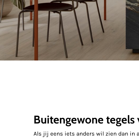
Buitengewone tegels
Als jij eens iets anders wil zien dan i