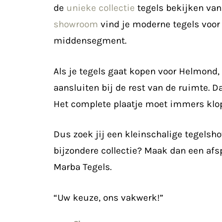
de
unieke collectie
tegels bekijken van 
showroom
vind je moderne tegels voor
middensegment.
Als je tegels gaat kopen voor Helmond, w
aansluiten bij de rest van de ruimte. 
Het complete plaatje moet immers klo
Dus zoek jij een kleinschalige tegels
bijzondere collectie? Maak dan een afs
Marba Tegels.
“Uw keuze, ons vakwerk!”