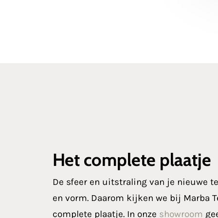
Het complete plaatje
De sfeer en uitstraling van je nieuwe te
en vorm. Daarom kijken we bij Marba T
complete plaatje. In onze
showroom
gee