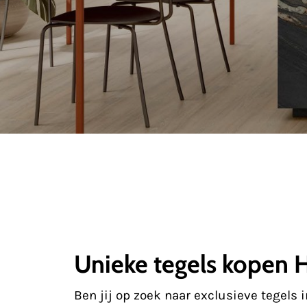
Unieke tegels kopen 
Ben jij op zoek naar exclusieve tegels 