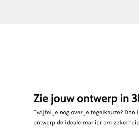
Zie jouw ontwerp in 
Twijfel je nog over je tegelkeuze? Dan 
ontwerp de ideale manier om zekerheid 