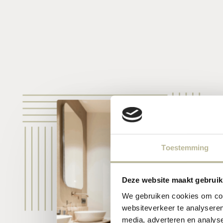
Toestemming
Deze website maakt gebruik
We gebruiken cookies om cont
websiteverkeer te analyseren
media, adverteren en analys