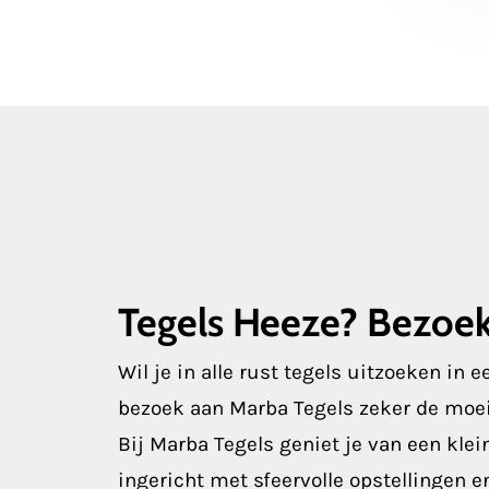
Tegels Heeze? Bezoe
Wil je in alle rust tegels uitzoeken in
bezoek aan Marba Tegels zeker de moei
Bij Marba Tegels geniet je van een klei
ingericht met sfeervolle opstellingen 