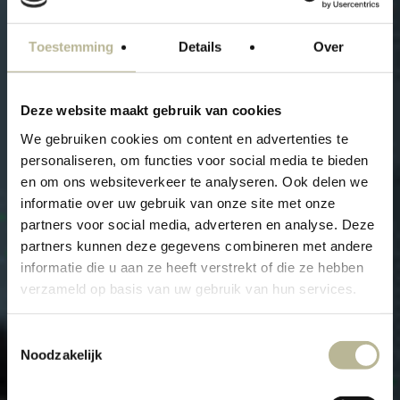
Toestemming
Details
Over
Deze website maakt gebruik van cookies
We gebruiken cookies om content en advertenties te
personaliseren, om functies voor social media te bieden
en om ons websiteverkeer te analyseren. Ook delen we
informatie over uw gebruik van onze site met onze
partners voor social media, adverteren en analyse. Deze
partners kunnen deze gegevens combineren met andere
informatie die u aan ze heeft verstrekt of die ze hebben
verzameld op basis van uw gebruik van hun services.
STAP JOUW NIEUWE
Toestemmingsselectie
Noodzakelijk
INTERIEUR BINNEN D.M.V.