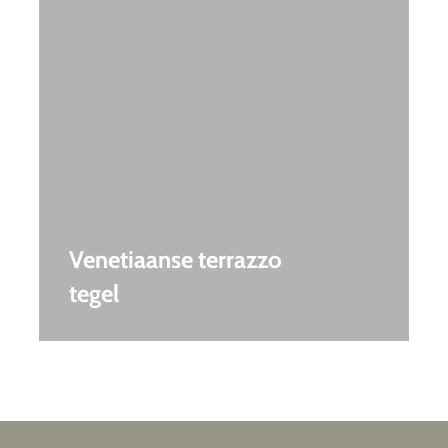
Venetiaanse terrazzo
tegel