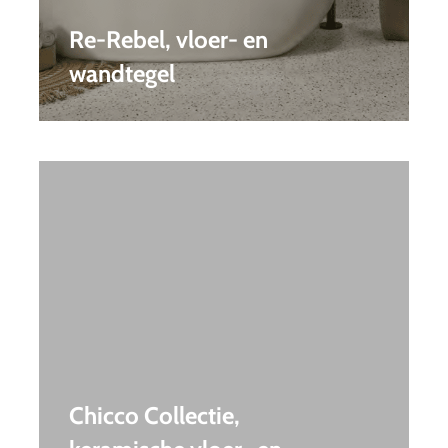
Re-Rebel, vloer- en
wandtegel
Chicco Collectie,