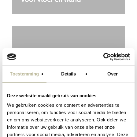
Toestemming
Details
Over
Deze website maakt gebruik van cookies
We gebruiken cookies om content en advertenties te
Venice, terrazzo vloer-
personaliseren, om functies voor social media te bieden
en om ons websiteverkeer te analyseren. Ook delen we
en wandtegel
informatie over uw gebruik van onze site met onze
partners voor social media, adverteren en analyse. Deze