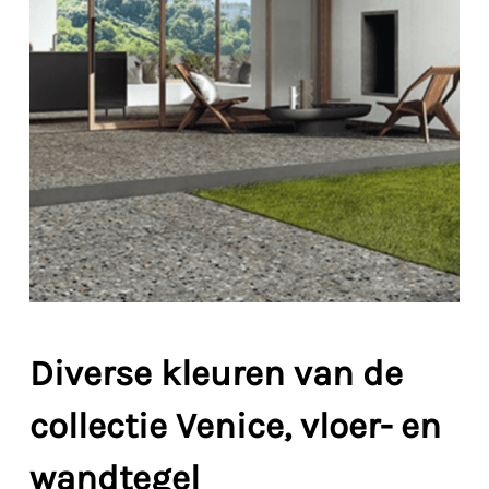
Diverse kleuren van de
collectie Venice, vloer- en
wandtegel