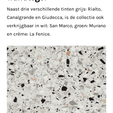
Naast drie verschillende tinten grijs: Rialto,
Canalgrande en Giudecca, is de collectie ook
verkrijgbaar in wit: San Marco, groen: Murano
en crème: La Fenice.