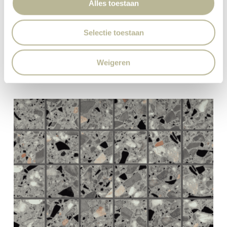
Alles toestaan
Selectie toestaan
Weigeren