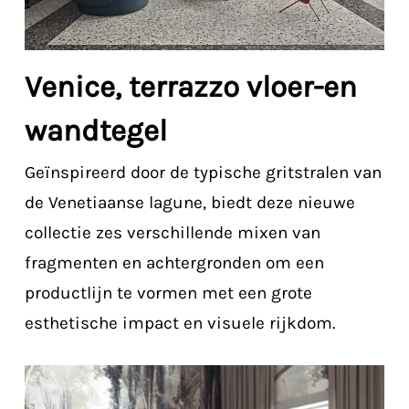
Venice, terrazzo vloer-en
wandtegel
Geïnspireerd door de typische gritstralen van
de Venetiaanse lagune, biedt deze nieuwe
collectie zes verschillende mixen van
fragmenten en achtergronden om een ​​
productlijn te vormen met een grote
esthetische impact en visuele rijkdom.