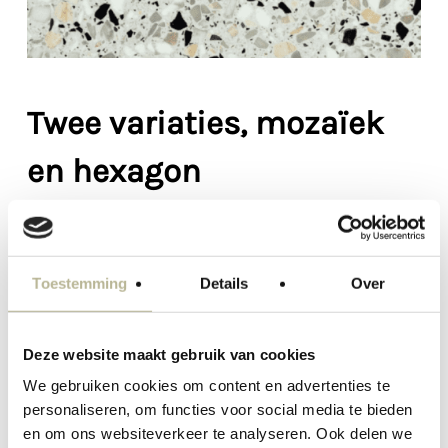
Twee variaties, mozaïek
en hexagon
Toestemming
Details
Over
Deze website maakt gebruik van cookies
We gebruiken cookies om content en advertenties te
personaliseren, om functies voor social media te bieden
en om ons websiteverkeer te analyseren. Ook delen we