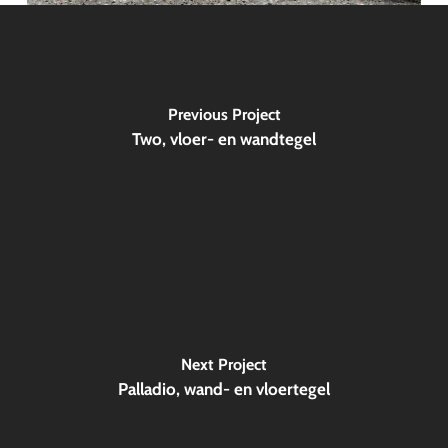
Previous Project
Two, vloer- en wandtegel
Next Project
Palladio, wand- en vloertegel