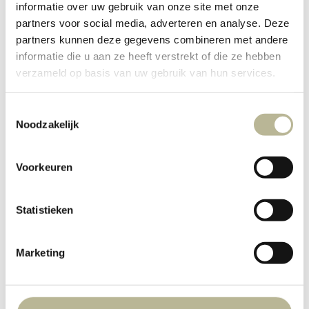
informatie over uw gebruik van onze site met onze
partners voor social media, adverteren en analyse. Deze
partners kunnen deze gegevens combineren met andere
informatie die u aan ze heeft verstrekt of die ze hebben
verzameld op basis van uw gebruik van hun services.
Toestemmingsselectie
Noodzakelijk
Voorkeuren
Statistieken
Marketing