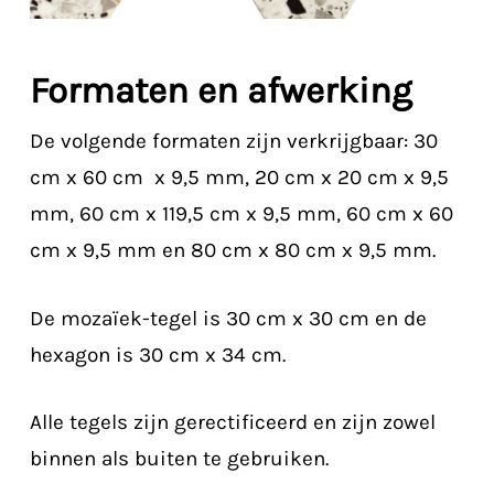
Formaten en afwerking
De volgende formaten zijn verkrijgbaar: 30
cm x 60 cm x 9,5 mm, 20 cm x 20 cm x 9,5
mm, 60 cm x 119,5 cm x 9,5 mm, 60 cm x 60
cm x 9,5 mm en 80 cm x 80 cm x 9,5 mm.
De mozaïek-tegel is 30 cm x 30 cm en de
hexagon is 30 cm x 34 cm.
Alle tegels zijn gerectificeerd en zijn zowel
binnen als buiten te gebruiken.