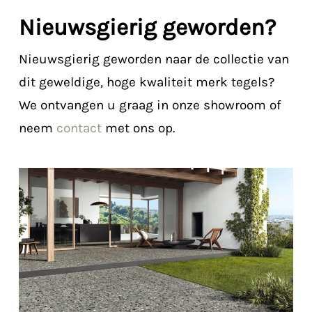
Nieuwsgierig geworden?
Nieuwsgierig geworden naar de collectie van
dit geweldige, hoge kwaliteit merk tegels?
We ontvangen u graag in onze showroom of
neem
contact
met ons op.