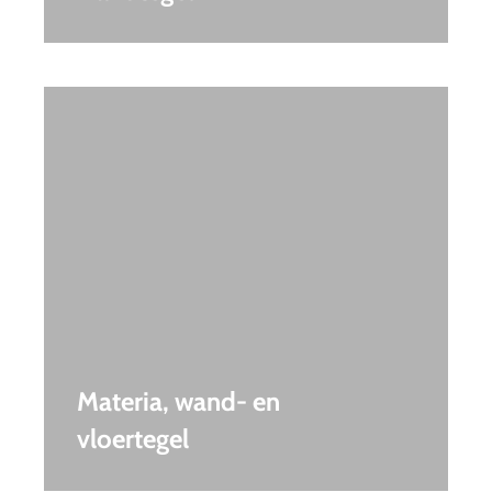
Materia, wand- en
vloertegel