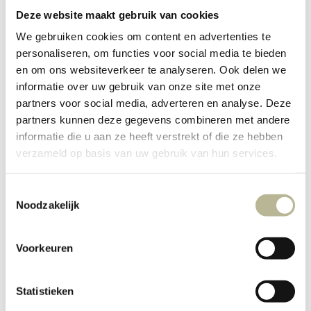
Deze website maakt gebruik van cookies
We gebruiken cookies om content en advertenties te
personaliseren, om functies voor social media te bieden
en om ons websiteverkeer te analyseren. Ook delen we
informatie over uw gebruik van onze site met onze
partners voor social media, adverteren en analyse. Deze
partners kunnen deze gegevens combineren met andere
informatie die u aan ze heeft verstrekt of die ze hebben
verzameld op basis van uw gebruik van hun services.
Toestemmingsselectie
Oda, keramische
Noodzakelijk
vloer- en wandtegel
Voorkeuren
Statistieken