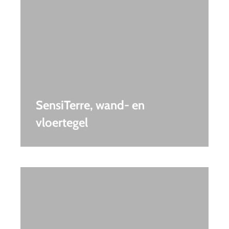
SensiTerre, wand- en
vloertegel