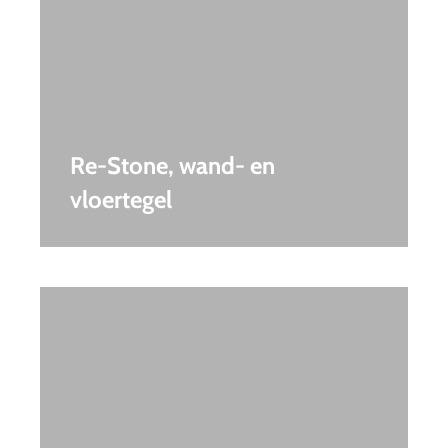
Re-Stone, wand- en
vloertegel