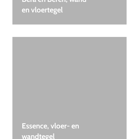
en vloertegel
Essence, vloer- en
wandtegel