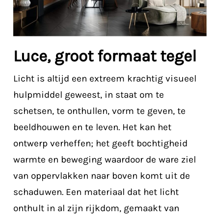
Luce, groot formaat tegel
Licht is altijd een extreem krachtig
visueel
hulpmiddel geweest, in staat om te
schetsen, te onthullen,
vorm te geven, te
beeldhouwen en te leven.
Het kan het
ontwerp verheffen;
het geeft bochtigheid
warmte en beweging
waardoor de ware ziel
van oppervlakken naar boven komt
uit de
schaduwen.
Een materiaal dat het licht
onthult in al zijn rijkdom, gemaakt van