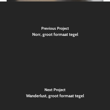
Previous Project
Norr, groot formaat tegel
Next Project
Wanderlust, groot formaat tegel