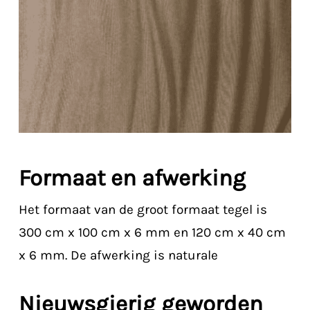
Formaat en afwerking
Het formaat van de groot formaat tegel is
300 cm x 100 cm x 6 mm en 120 cm x 40 cm
x 6 mm. De afwerking is naturale
Nieuwsgierig geworden