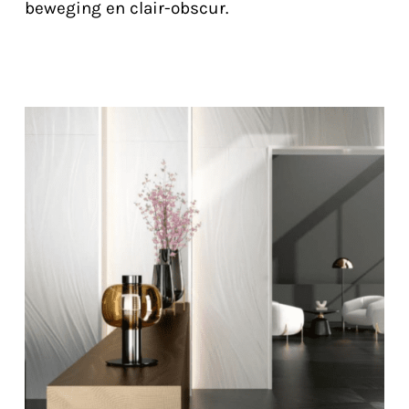
beweging
en clair-obscur.