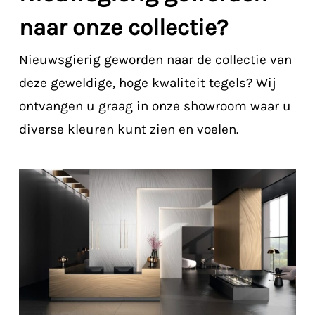
naar onze collectie?
Nieuwsgierig geworden naar de collectie van
deze geweldige, hoge kwaliteit tegels? Wij
ontvangen u graag in onze showroom waar u
diverse kleuren kunt zien en voelen.