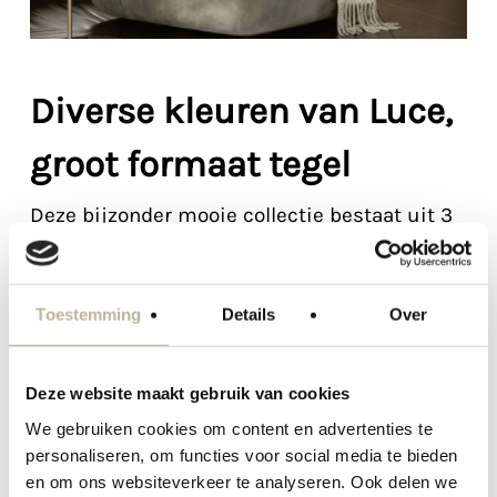
Diverse kleuren van Luce,
groot formaat tegel
Deze bijzonder mooie collectie bestaat uit 3
prachtige kleuren.
Toestemming
Details
Over
Deze website maakt gebruik van cookies
We gebruiken cookies om content en advertenties te
personaliseren, om functies voor social media te bieden
en om ons websiteverkeer te analyseren. Ook delen we