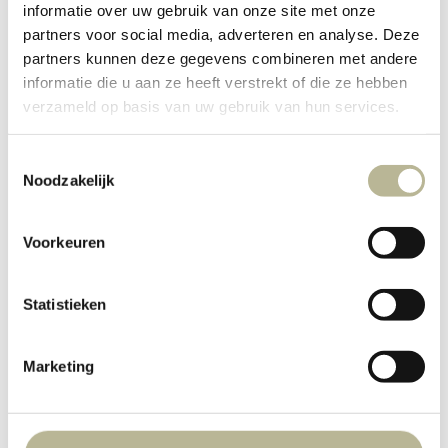
informatie over uw gebruik van onze site met onze
partners voor social media, adverteren en analyse. Deze
partners kunnen deze gegevens combineren met andere
informatie die u aan ze heeft verstrekt of die ze hebben
verzameld op basis van uw gebruik van hun services.
Toestemmingsselectie
Noodzakelijk
Voorkeuren
Statistieken
Marketing