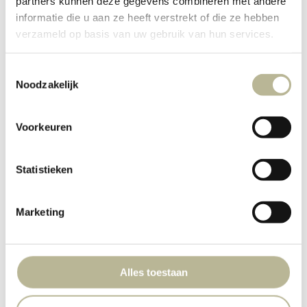
partners kunnen deze gegevens combineren met andere
informatie die u aan ze heeft verstrekt of die ze hebben
verzameld op basis van uw gebruik van hun services.
Toestemmingsselectie
Noodzakelijk
Voorkeuren
Statistieken
Marketing
Alles toestaan