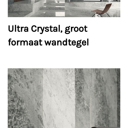
Ultra Crystal, groot
formaat wandtegel