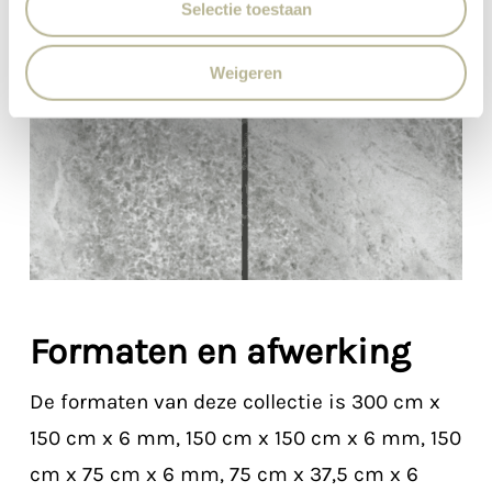
Selectie toestaan
Weigeren
Formaten en afwerking
De formaten van deze collectie is 300 cm x
150 cm x 6 mm, 150 cm x 150 cm x 6 mm, 150
cm x 75 cm x 6 mm, 75 cm x 37,5 cm x 6