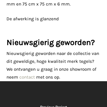
mm en 75 cm x 75 cm x 6 mm.
De afwerking is glanzend
Nieuwsgierig geworden?
Nieuwsgierig geworden naar de collectie van
dit geweldige, hoge kwaliteit merk tegels?
We ontvangen u graag in onze showroom of
neem
contact
met ons op.