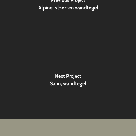
Previous Project
Alpine, vloer-en wandtegel
Next Project
Sahn, wandtegel