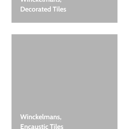
Decorated Tiles
Winckelmans,
Encaustic Tiles