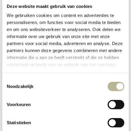
Deze website maakt gebruik van cookies
We gebruiken cookies om content en advertenties te
personaliseren, om functies voor social media te bieden
en om ons websiteverkeer te analyseren. Ook delen we
informatie over uw gebruik van onze site met onze
partners voor social media, adverteren en analyse. Deze
partners kunnen deze gegevens combineren met andere
informatie die u aan ze heeft verstrekt of die ze hebben
verzameld op basis van uw gebruik van hun services.
Toestemmingsselectie
Unique
Noodzakelijk
handgemaakte tegels
Voorkeuren
Statistieken