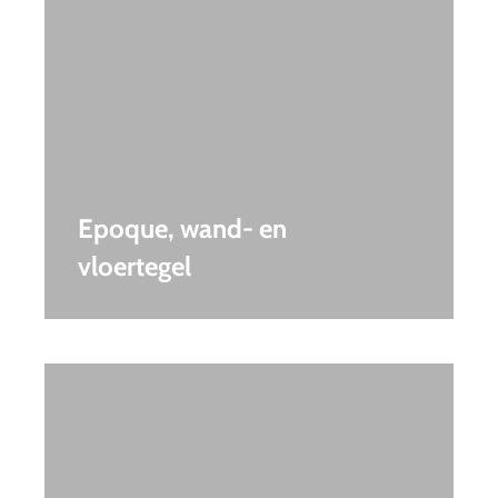
Epoque, wand- en
vloertegel