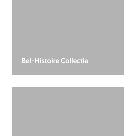
Bel-Histoire Collectie