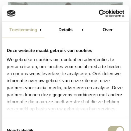
Toestemming
Details
Over
Deze website maakt gebruik van cookies
We gebruiken cookies om content en advertenties te
personaliseren, om functies voor social media te bieden
en om ons websiteverkeer te analyseren. Ook delen we
informatie over uw gebruik van onze site met onze
partners voor social media, adverteren en analyse. Deze
partners kunnen deze gegevens combineren met andere
informatie die u aan ze heeft verstrekt of die ze hebben
verzameld op basis van uw gebruik van hun services.
Toestemmingsselectie
Noodzakelijk