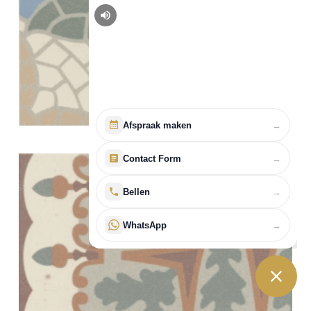
Afspraak maken
→
Contact Form
→
Bellen
→
WhatsApp
→