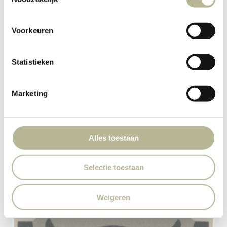
Voorkeuren
Statistieken
Marketing
Alles toestaan
Selectie toestaan
Weigeren