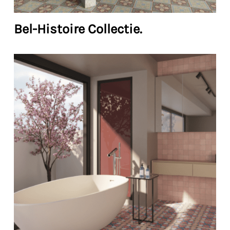
Bel-Histoire Collectie.