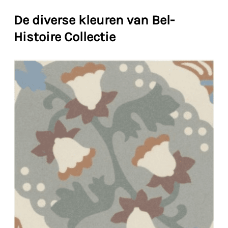
De diverse kleuren van Bel-
Histoire Collectie