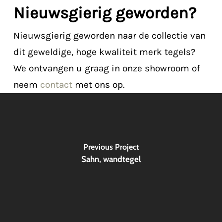
Nieuwsgierig geworden?
Nieuwsgierig geworden naar de collectie van
dit geweldige, hoge kwaliteit merk tegels?
We ontvangen u graag in onze showroom of
neem
contact
met ons op.
Previous Project
Sahn, wandtegel