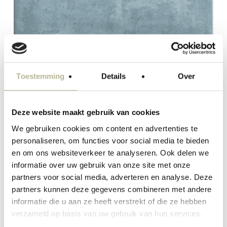
Toestemming
Details
Over
Deze website maakt gebruik van cookies
We gebruiken cookies om content en advertenties te
personaliseren, om functies voor social media te bieden
en om ons websiteverkeer te analyseren. Ook delen we
informatie over uw gebruik van onze site met onze
partners voor social media, adverteren en analyse. Deze
partners kunnen deze gegevens combineren met andere
informatie die u aan ze heeft verstrekt of die ze hebben
verzameld op basis van uw gebruik van hun services.