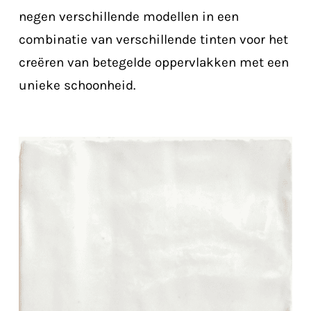
negen verschillende modellen in een
combinatie van verschillende tinten voor het
creëren van betegelde oppervlakken met een
unieke schoonheid.