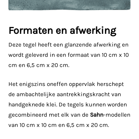
Formaten en afwerking
Deze tegel heeft een glanzende afwerking en
wordt geleverd in een formaat van 10 cm x 10
cm en 6,5 cm x 20 cm.
Het enigszins oneffen oppervlak herschept
de ambachtelijke aantrekkingskracht van
handgeknede klei. De tegels kunnen worden
gecombineerd met elk van de
Sahn
-modellen
van 10 cm x 10 cm en 6,5 cm x 20 cm.