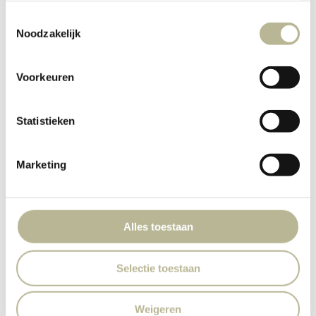
Toestemmingsselectie
Noodzakelijk
Voorkeuren
Statistieken
Marketing
Alles toestaan
Selectie toestaan
Weigeren