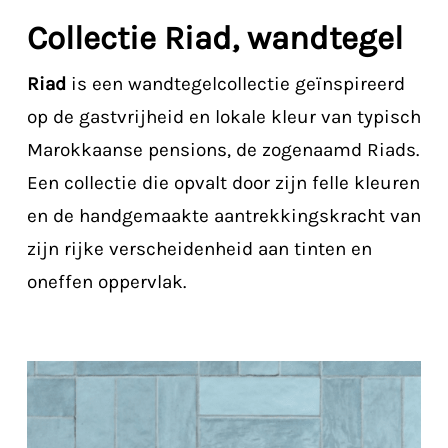
Collectie Riad, wandtegel
Riad
is een wandtegelcollectie geïnspireerd
op de gastvrijheid en lokale kleur van typisch
Marokkaanse pensions, de zogenaamd Riads.
Een collectie die opvalt door zijn felle kleuren
en de handgemaakte aantrekkingskracht van
zijn rijke verscheidenheid aan tinten en
oneffen oppervlak.