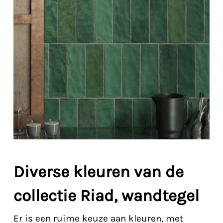
Diverse kleuren van de
collectie Riad, wandtegel
Er is een ruime keuze aan kleuren, met