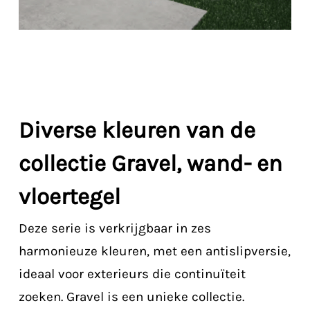
Diverse kleuren van de
collectie Gravel, wand- en
vloertegel
Deze serie is verkrijgbaar in zes
harmonieuze kleuren, met een antislipversie,
ideaal voor exterieurs die continuïteit
zoeken. Gravel is een unieke collectie.