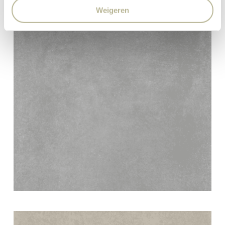
Weigeren