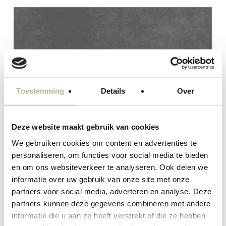
Toestemming
Details
Over
Deze website maakt gebruik van cookies
We gebruiken cookies om content en advertenties te
personaliseren, om functies voor social media te bieden
en om ons websiteverkeer te analyseren. Ook delen we
informatie over uw gebruik van onze site met onze
partners voor social media, adverteren en analyse. Deze
partners kunnen deze gegevens combineren met andere
informatie die u aan ze heeft verstrekt of die ze hebben