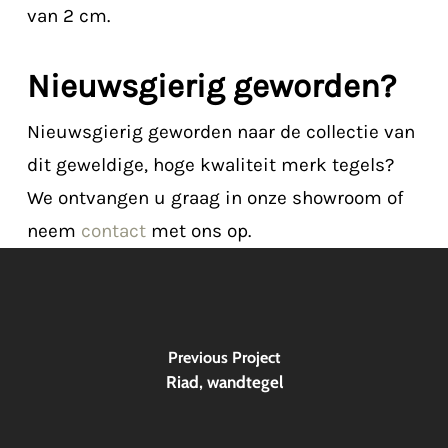
van 2 cm.
Nieuwsgierig geworden?
Nieuwsgierig geworden naar de collectie van
dit geweldige, hoge kwaliteit merk tegels?
We ontvangen u graag in onze showroom of
neem
contact
met ons op.
Previous Project
Riad, wandtegel