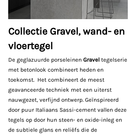
Collectie Gravel, wand- en
vloertegel
De geglazuurde porseleinen
Gravel
tegelserie
met betonlook combineert heden en
toekomst. Het combineert de meest
geavanceerde techniek met een uiterst
nauwgezet, verfijnd ontwerp. Geïnspireerd
door puur Italiaans Sassi-cement vallen deze
tegels op door hun steen- en oxide-inleg en
de subtiele glans en reliëfs die de