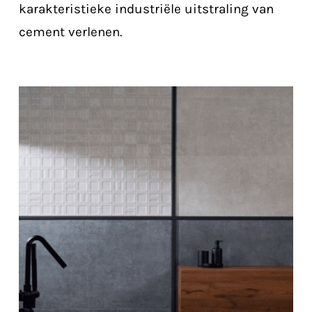
karakteristieke industriële uitstraling van
cement verlenen.