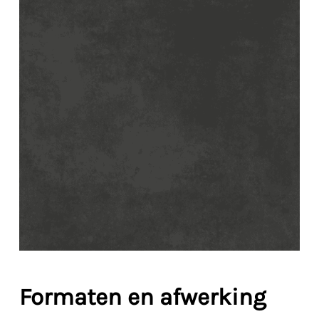
Formaten en afwerking