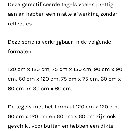
Deze gerectificeerde tegels voelen prettig
aan en hebben een matte afwerking zonder
reflecties.
Deze serie is verkrijgbaar in de volgende
formaten:
120 cm x 120 cm, 75 cm x 150 cm, 90 cm x 90
cm, 60 cm x 120 cm, 75 cm x 75 cm, 60 cm x
60 cm en 30 cm x 60 cm.
De tegels met het formaat 120 cm x 120 cm,
60 cm x 120 cm en 60 cm x 60 cm zijn ook
geschikt voor buiten en hebben een dikte