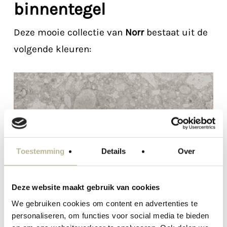
binnentegel
Deze mooie collectie van
Norr
bestaat uit de
volgende kleuren:
Toestemming
Details
Over
Deze website maakt gebruik van cookies
We gebruiken cookies om content en advertenties te
personaliseren, om functies voor social media te bieden