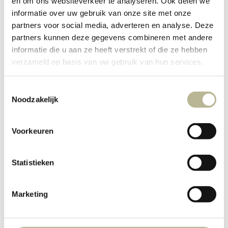
en om ons websiteverkeer te analyseren. Ook delen we
informatie over uw gebruik van onze site met onze
partners voor social media, adverteren en analyse. Deze
partners kunnen deze gegevens combineren met andere
informatie die u aan ze heeft verstrekt of die ze hebben
verzameld op basis van uw gebruik van hun services.
Toestemmingsselectie
Noodzakelijk
Voorkeuren
Statistieken
Marketing