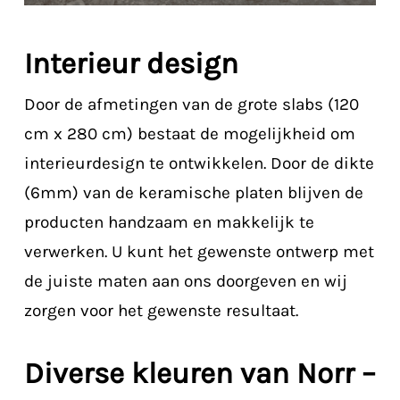
Interieur design
Door de afmetingen van de grote slabs (120
cm x 280 cm) bestaat de mogelijkheid om
interieurdesign te ontwikkelen. Door de dikte
(6mm) van de keramische platen blijven de
producten handzaam en makkelijk te
verwerken. U kunt het gewenste ontwerp met
de juiste maten aan ons doorgeven en wij
zorgen voor het gewenste resultaat.
Diverse kleuren van Norr –