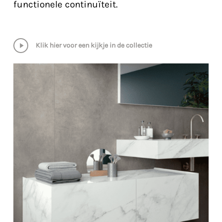
functionele continuïteit.
Play
Klik hier voor een kijkje in de collectie
Video