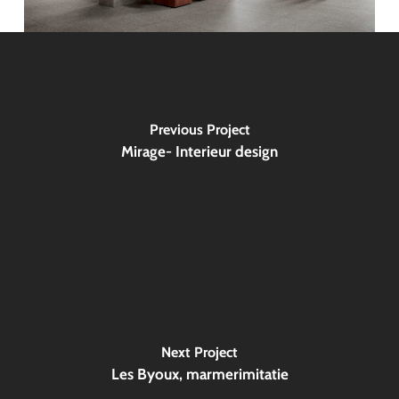
Previous Project
Mirage- Interieur design
Next Project
Les Byoux, marmerimitatie