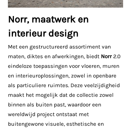
Norr, maatwerk en
interieur design
Met een gestructureerd assortiment van
maten, diktes en afwerkingen, biedt
Norr
2.0
eindeloze toepassingen voor vloeren, muren
en interieuroplossingen, zowel in openbare
als particuliere ruimtes. Deze veelzijdigheid
maakt het mogelijk dat de collectie zowel
binnen als buiten past, waardoor een
wereldwijd project ontstaat met
buitengewone visuele, esthetische en