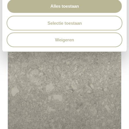
Alles toestaan
Selectie toestaan
Weigeren