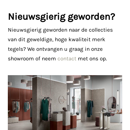
Nieuwsgierig geworden?
Nieuwsgierig geworden naar de collecties
van dit geweldige, hoge kwaliteit merk
tegels? We ontvangen u graag in onze
showroom of neem
contact
met ons op.