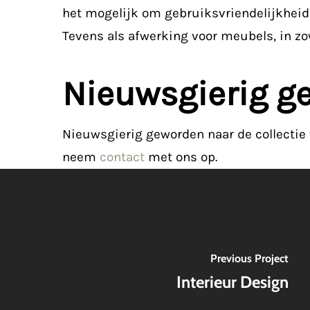
het mogelijk om gebruiksvriendelijkheid 
Tevens als afwerking voor meubels, in z
Nieuwsgierig g
Nieuwsgierig geworden naar de collectie
neem
contact
met ons op.
Previous Project
Interieur Design