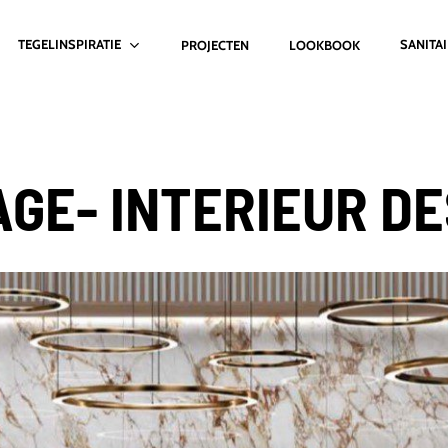
TEGELINSPIRATIE
SANITA
PROJECTEN
LOOKBOOK
AGE- INTERIEUR DE