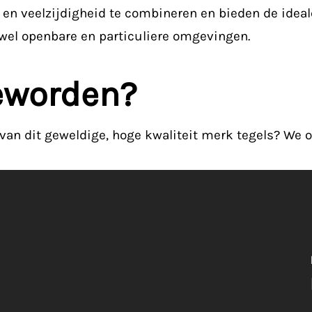
en veelzijdigheid te combineren en bieden de ideal
owel openbare en particuliere omgevingen.
eworden?
 van dit geweldige, hoge kwaliteit merk tegels? We