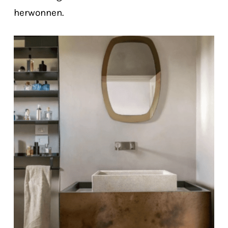
herwonnen.