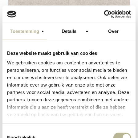
Toestemming
Details
Over
Deze website maakt gebruik van cookies
We gebruiken cookies om content en advertenties te
personaliseren, om functies voor social media te bieden
en om ons websiteverkeer te analyseren. Ook delen we
informatie over uw gebruik van onze site met onze
partners voor social media, adverteren en analyse. Deze
partners kunnen deze gegevens combineren met andere
informatie die u aan ze heeft verstrekt of die ze hebben
verzameld op basis van uw gebruik van hun services.
Toestemmingsselectie
Noodzakelijk