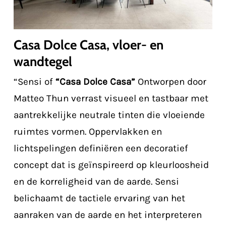
Casa Dolce Casa, vloer- en
wandtegel
“Sensi of
“Casa Dolce Casa”
Ontworpen door
Matteo Thun verrast visueel en tastbaar met
aantrekkelijke neutrale tinten die vloeiende
ruimtes vormen. Oppervlakken en
lichtspelingen definiëren een decoratief
concept dat is geïnspireerd op kleurloosheid
en de korreligheid van de aarde. Sensi
belichaamt de tactiele ervaring van het
aanraken van de aarde en het interpreteren