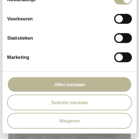
Voorkeuren
Statistieken
Marketing
Alles toestaan
Selectie toestaan
Weigeren