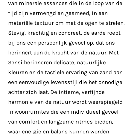
van minerale essences die in de loop van de
tijd zijn vermengd en gesmeed, in een
materiële textuur om met de ogen te strelen.
Stevig, krachtig en concreet, de aarde roept
bij ons een persoonlijk gevoel op, dat ons
herinnert aan de kracht van de natuur. Met
Sensi herinneren delicate, natuurlijke
kleuren en de tactiele ervaring van zand aan
een eenvoudige levensstijl die het onnodige
achter zich laat. De intieme, verfijnde
harmonie van de natuur wordt weerspiegeld
in woonruimtes die een individueel gevoel
van comfort en langzame ritmes bieden,
waar energie en balans kunnen worden