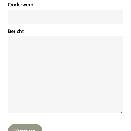
Onderwerp
Bericht