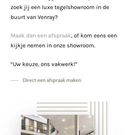
zoek jij een luxe tegelshowroom in de
buurt van Venray?
Maak dan een afspraak
, of kom eens een
kijkje nemen in onze showroom.
“Uw keuze, ons vakwerk!”
Direct een afspraak maken