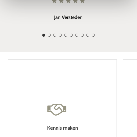
Jan Versteden
Kennis maken