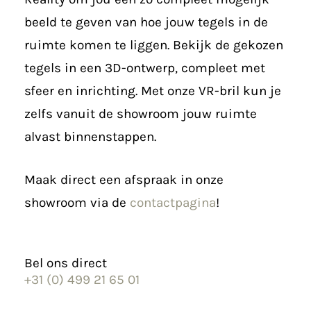
beeld te geven van hoe jouw tegels in de
ruimte komen te liggen. Bekijk de gekozen
tegels in een 3D-ontwerp, compleet met
sfeer en inrichting. Met onze VR-bril kun je
zelfs vanuit de showroom jouw ruimte
alvast binnenstappen.
Maak direct een afspraak in onze
showroom via de
contactpagina
!
Bel ons direct
+31 (0) 499 21 65 01