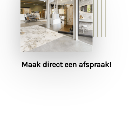
Maak direct een afspraak!