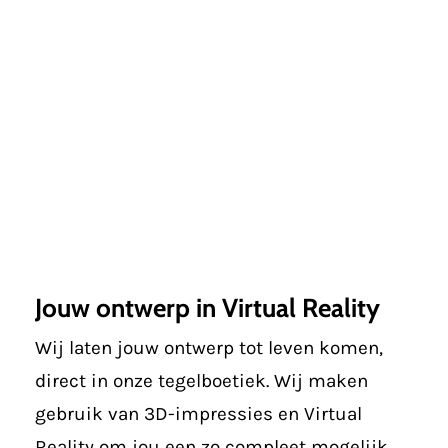
Jouw ontwerp in Virtual Reality
Wij laten jouw ontwerp tot leven komen,
direct in onze tegelboetiek. Wij maken
gebruik van 3D-impressies en Virtual
Reality om jou een zo compleet mogelijk