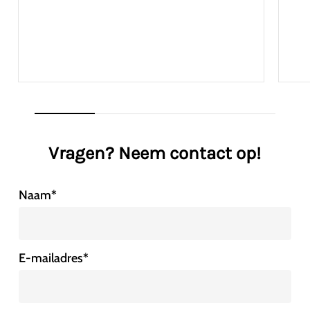
Vragen? Neem contact op!
Naam
*
E-mailadres
*