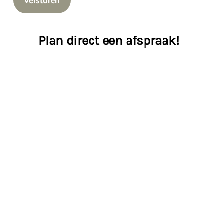
Versturen
Plan direct een afspraak!