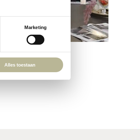
Marketing
Alles toestaan