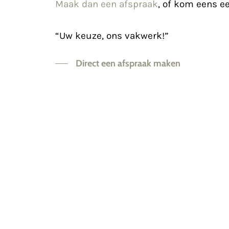
Maak dan een afspraak
, of kom eens e
“Uw keuze, ons vakwerk!”
Direct een afspraak maken