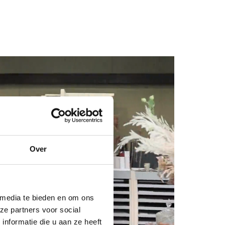
Over
 media te bieden en om ons
ze partners voor social
nformatie die u aan ze heeft