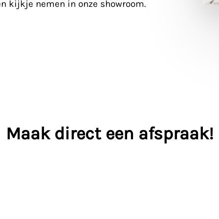
en kijkje nemen in onze showroom.
Maak direct een afspraak!