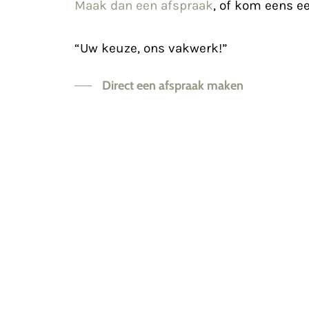
Maak dan een afspraak
, of kom eens e
“Uw keuze, ons vakwerk!”
Direct een afspraak maken