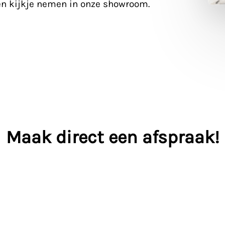
en kijkje nemen in onze showroom.
Maak direct een afspraak!