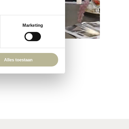
Marketing
Alles toestaan