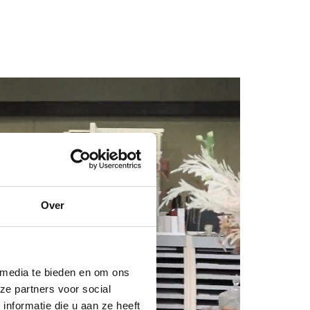
Over
 media te bieden en om ons
ze partners voor social
nformatie die u aan ze heeft