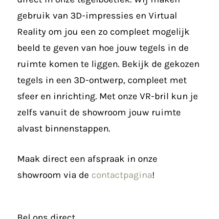
gebruik van 3D-impressies en Virtual
Reality om jou een zo compleet mogelijk
beeld te geven van hoe jouw tegels in de
ruimte komen te liggen. Bekijk de gekozen
tegels in een 3D-ontwerp, compleet met
sfeer en inrichting. Met onze VR-bril kun je
zelfs vanuit de showroom jouw ruimte
alvast binnenstappen.
Maak direct een afspraak in onze
showroom via de
contactpagina
!
Bel ons direct