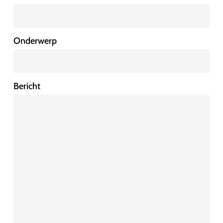
Onderwerp
Bericht