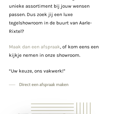
unieke assortiment bij jouw wensen
passen. Dus zoek jij een luxe
tegelshowroom in de buurt van Aarle-
Rixtel?
Maak dan een afspraak
, of kom eens een
kijkje nemen in onze showroom.
“Uw keuze, ons vakwerk!”
Direct een afspraak maken