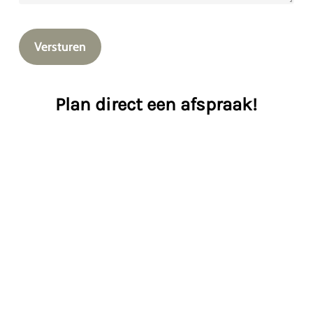
Versturen
Plan direct een afspraak!