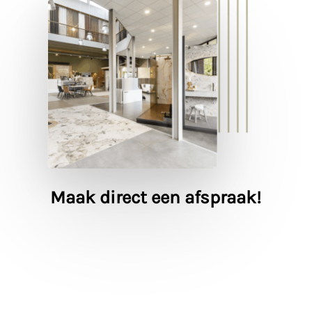
Maak direct een afspraak!