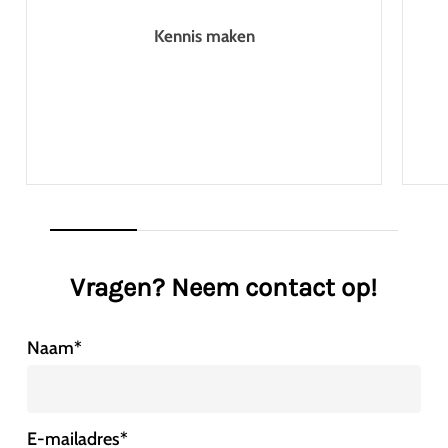
Kennis maken
Vragen? Neem contact op!
Naam
*
E-mailadres
*