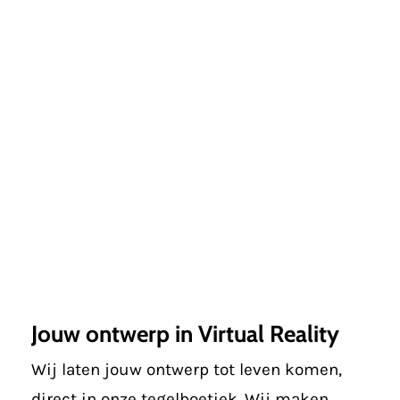
Jouw ontwerp in Virtual Reality
Wij laten jouw ontwerp tot leven komen,
direct in onze tegelboetiek. Wij maken