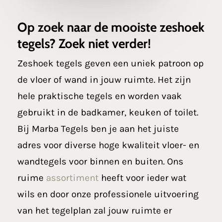
Op zoek naar de mooiste zeshoek
tegels? Zoek niet verder!
Zeshoek tegels geven een uniek patroon op
de vloer of wand in jouw ruimte. Het zijn
hele praktische tegels en worden vaak
gebruikt in de badkamer, keuken of toilet.
Bij Marba Tegels ben je aan het juiste
adres voor diverse hoge kwaliteit vloer- en
wandtegels voor binnen en buiten. Ons
ruime
assortiment
heeft voor ieder wat
wils en door onze professionele uitvoering
van het tegelplan zal jouw ruimte er