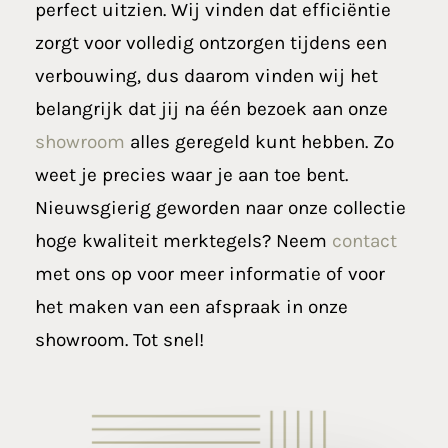
perfect uitzien. Wij vinden dat efficiëntie
zorgt voor volledig ontzorgen tijdens een
verbouwing, dus daarom vinden wij het
belangrijk dat jij na één bezoek aan onze
showroom
alles geregeld kunt hebben. Zo
weet je precies waar je aan toe bent.
Nieuwsgierig geworden naar onze collectie
hoge kwaliteit merktegels? Neem
contact
met ons op voor meer informatie of voor
het maken van een afspraak in onze
showroom. Tot snel!