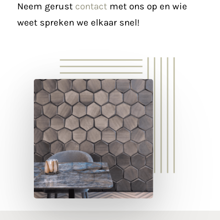
Neem gerust
contact
met ons op en wie
weet spreken we elkaar snel!