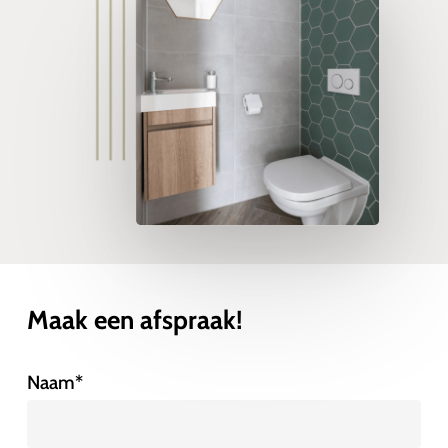
Maak een afspraak!
Naam*