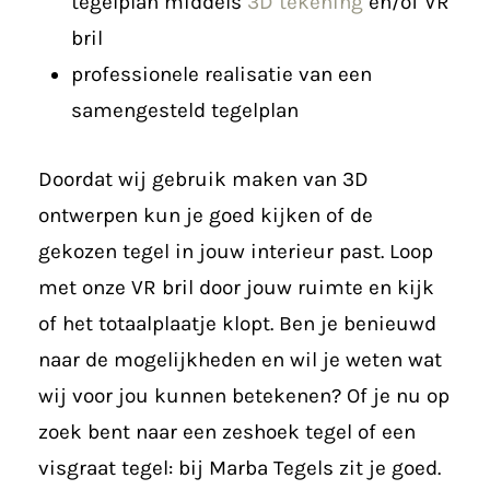
tegelplan middels
3D tekening
en/of VR
bril
professionele realisatie van een
samengesteld tegelplan
Doordat wij gebruik maken van 3D
ontwerpen kun je goed kijken of de
gekozen tegel in jouw interieur past. Loop
met onze VR bril door jouw ruimte en kijk
of het totaalplaatje klopt. Ben je benieuwd
naar de mogelijkheden en wil je weten wat
wij voor jou kunnen betekenen? Of je nu op
zoek bent naar een zeshoek tegel of een
visgraat tegel: bij Marba Tegels zit je goed.