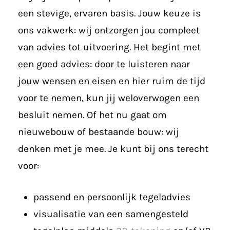
een stevige, ervaren basis. Jouw keuze is
ons vakwerk: wij ontzorgen jou compleet
van advies tot uitvoering. Het begint met
een goed advies: door te luisteren naar
jouw wensen en eisen en hier ruim de tijd
voor te nemen, kun jij weloverwogen een
besluit nemen. Of het nu gaat om
nieuwebouw of bestaande bouw: wij
denken met je mee. Je kunt bij ons terecht
voor:
passend en persoonlijk tegeladvies
visualisatie van een samengesteld