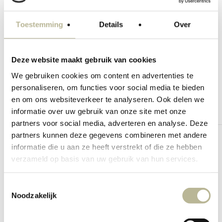
Toestemming
Details
Over
Kennis maken
Deze website maakt gebruik van cookies
We gebruiken cookies om content en advertenties te
personaliseren, om functies voor social media te bieden
en om ons websiteverkeer te analyseren. Ook delen we
informatie over uw gebruik van onze site met onze
partners voor social media, adverteren en analyse. Deze
partners kunnen deze gegevens combineren met andere
informatie die u aan ze heeft verstrekt of die ze hebben
verzameld op basis van uw gebruik van hun services.
Toestemmingsselectie
Noodzakelijk