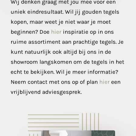
Wij denken graag met jou mee voor een
uniek eindresultaat. Wil jij gouden tegels
kopen, maar weet je niet waar je moet
beginnen? Doe
hier
inspiratie op in ons
ruime assortiment aan prachtige tegels. Je
kunt natuurlijk ook altijd bij ons in de
showroom langskomen om de tegels in het
echt te bekijken. Wil je meer informatie?
Neem contact met ons op of plan
hier
een
vrijblijvend adviesgesprek.