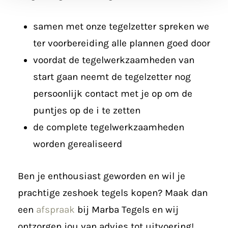
samen met onze tegelzetter spreken we
ter voorbereiding alle plannen goed door
voordat de tegelwerkzaamheden van
start gaan neemt de tegelzetter nog
persoonlijk contact met je op om de
puntjes op de i te zetten
de complete tegelwerkzaamheden
worden gerealiseerd
Ben je enthousiast geworden en wil je
prachtige zeshoek tegels kopen? Maak dan
een
afspraak
bij Marba Tegels en wij
ontzorgen jou van advies tot uitvoering!