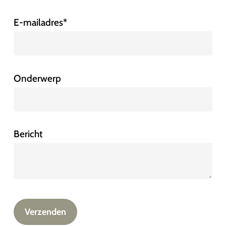
E-mailadres*
Onderwerp
Bericht