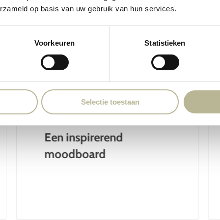
erzameld op basis van uw gebruik van hun services.
Voorkeuren
Statistieken
Selectie toestaan
Een inspirerend
moodboard