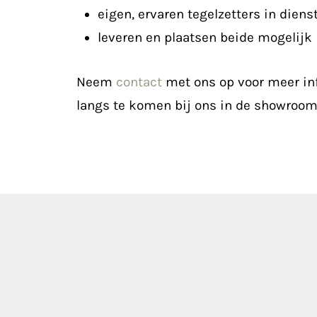
eigen, ervaren tegelzetters in diens
leveren en plaatsen beide mogelijk
Neem
contact
met ons op voor meer in
langs te komen bij ons in de showroom.