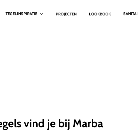
TEGELINSPIRATIE
SANITA
PROJECTEN
LOOKBOOK
gels vind je bij Marba