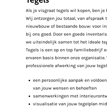
Als je visgraat tegels wil kopen, ben je 
Wij ontzorgen jou totaal, van afspraak t
nieuwbouw of bestaande bouw: voor insp
bij ons goed. Door een goede inventar
we uiteindelijk samen tot het ideale te
Tegels is een op en top familiebedrijf 
ervaren basis binnen onze organisatie.
professionele afwerking van jouw tegel
een persoonlijke aanpak en voldoend
van jouw wensen en behoeften
samenwerkingen met interieurontw
visualisatie van jouw tegelplan mid