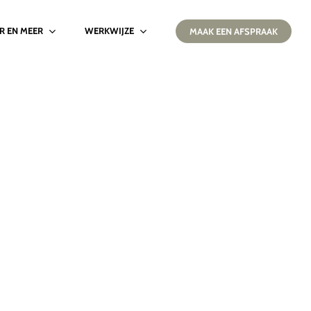
IR EN MEER
WERKWIJZE
MAAK EEN AFSPRAAK