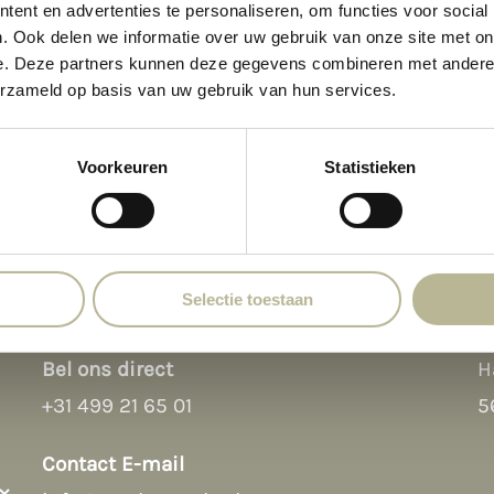
ent en advertenties te personaliseren, om functies voor social
. Ook delen we informatie over uw gebruik van onze site met on
e. Deze partners kunnen deze gegevens combineren met andere i
erzameld op basis van uw gebruik van hun services.
Voorkeuren
Statistieken
Selectie toestaan
Contact
L
Bel ons direct
H
+31 499 21 65 01
5
Contact E-mail