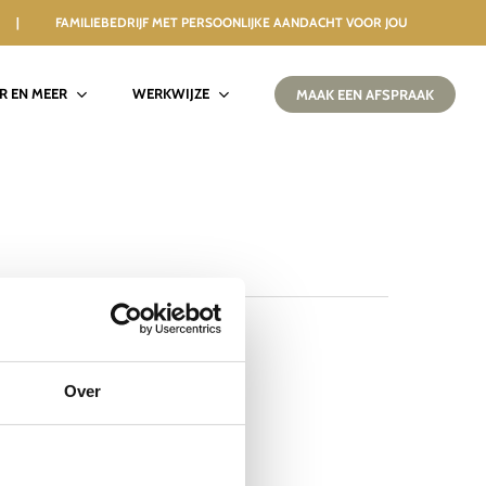
 | FAMILIEBEDRIJF MET PERSOONLIJKE AANDACHT VOOR JOU
IR EN MEER
WERKWIJZE
MAAK EEN AFSPRAAK
Over