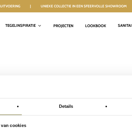
NELE UITVOERING | UNIEKE COLLECTIE IN EEN SFEERVOLLE SHOWROOM
TEGELINSPIRATIE
SANITA
PROJECTEN
LOOKBOOK
Details
 van cookies