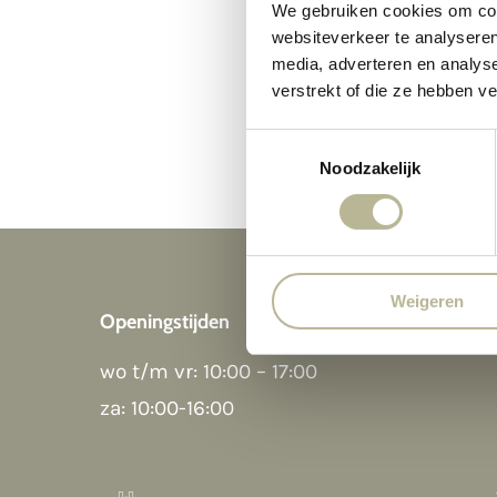
We gebruiken cookies om cont
websiteverkeer te analyseren
media, adverteren en analys
verstrekt of die ze hebben v
Toestemmingsselectie
Noodzakelijk
Weigeren
Openingstijden
wo t/m vr: 10:00 – 17:00
za: 10:00-16:00