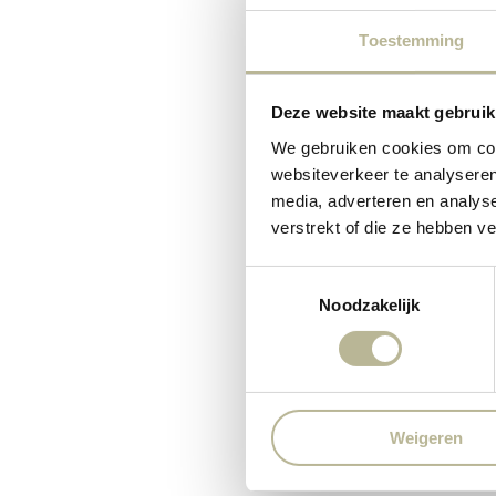
Toestemming
Deze website maakt gebruik
We gebruiken cookies om cont
websiteverkeer te analyseren
media, adverteren en analys
verstrekt of die ze hebben v
Toestemmingsselectie
Noodzakelijk
Weigeren