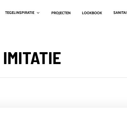
TEGELINSPIRATIE
SANITA
PROJECTEN
LOOKBOOK
IMITATIE