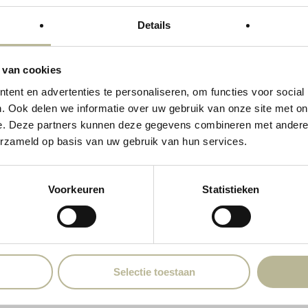
Details
 van cookies
ent en advertenties te personaliseren, om functies voor social
. Ook delen we informatie over uw gebruik van onze site met on
e. Deze partners kunnen deze gegevens combineren met andere i
erzameld op basis van uw gebruik van hun services.
Voorkeuren
Statistieken
Selectie toestaan