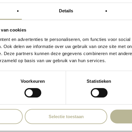
Details
 van cookies
ent en advertenties te personaliseren, om functies voor social
. Ook delen we informatie over uw gebruik van onze site met on
e. Deze partners kunnen deze gegevens combineren met andere i
erzameld op basis van uw gebruik van hun services.
Voorkeuren
Statistieken
Selectie toestaan