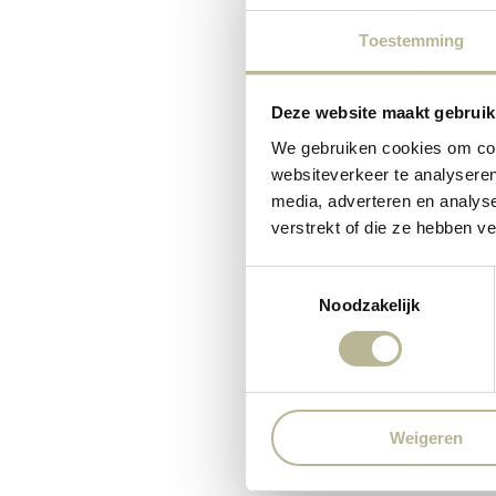
Toestemming
Deze website maakt gebruik
We gebruiken cookies om cont
websiteverkeer te analyseren
media, adverteren en analys
verstrekt of die ze hebben v
Toestemmingsselectie
Noodzakelijk
Weigeren