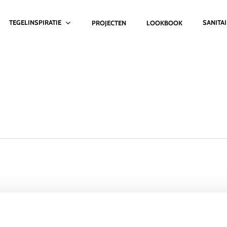
TEGELINSPIRATIE
SANITA
PROJECTEN
LOOKBOOK