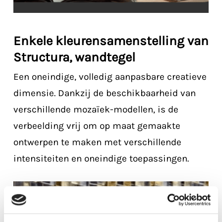
Enkele kleurensamenstelling van
Structura, wandtegel
Een oneindige, volledig aanpasbare creatieve
dimensie. Dankzij de beschikbaarheid van
verschillende mozaïek-modellen, is de
verbeelding vrij om op maat gemaakte
ontwerpen te maken met verschillende
intensiteiten en oneindige toepassingen.