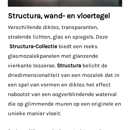
Structura, wand- en vloertegel
Verschillende diktes, transparanten,
stralende lichten, glas en spiegels. Deze
Structura-Collectie
biedt een reeks
glasmozaïekpanelen met glanzende
vierkante tesserae.
Structura
belicht de
driedimensionaliteit van een mozaïek dat in
een spel van vormen en diktes het effect
nabootst van een oogverblindende waterval
die op glimmende muren op een originele en
unieke manier vloeit.