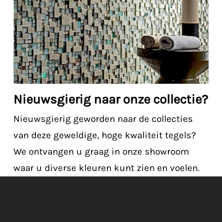
Nieuwsgierig naar onze collectie?
Nieuwsgierig geworden naar de collecties
van deze geweldige, hoge kwaliteit tegels?
We ontvangen u graag in onze showroom
waar u diverse kleuren kunt zien en voelen.