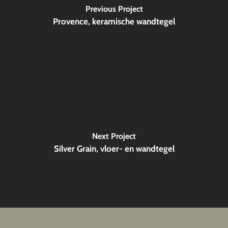
Previous Project
Provence, keramische wandtegel
Next Project
Silver Grain, vloer- en wandtegel