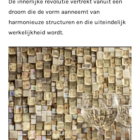
De innerlijke revolutie vertrekt vanuit een
droom die de vorm aanneemt van
harmonieuze structuren en die uiteindelijk
werkelijkheid wordt.