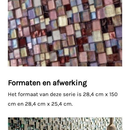
Formaten en afwerking
Het formaat van deze serie is 28,4 cm x 150
cm en 28,4 cm x 25,4 cm.