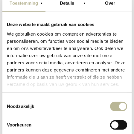
Toestemming
Details
Over
Deze website maakt gebruik van cookies
We gebruiken cookies om content en advertenties te
personaliseren, om functies voor social media te bieden
en om ons websiteverkeer te analyseren. Ook delen we
informatie over uw gebruik van onze site met onze
partners voor social media, adverteren en analyse. Deze
partners kunnen deze gegevens combineren met andere
informatie die u aan ze heeft verstrekt of die ze hebben
verzameld op basis van uw gebruik van hun services.
Toestemmingsselectie
Noodzakelijk
Voorkeuren