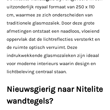
uitzonderlijk royaal formaat van 250 x 110
cm, waarmee ze zich onderscheiden van
traditionele glasmozaïek. Door deze grote
afmetingen ontstaat een naadloos, vloeiend
oppervlak dat de lichtreflecties versterkt en
de ruimte optisch verruimt. Deze
indrukwekkende glasmozaïeken zijn ideaal
voor moderne interieurs waarin design en
lichtbeleving centraal staan.
Nieuwsgierig naar Nitelite
wandtegels?