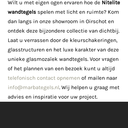
Wilt u met eigen ogen ervaren hoe de
Nitelite
wandtegels
spelen met licht en ruimte? Kom
dan langs in onze showroom in Oirschot en
ontdek deze bijzondere collectie van dichtbij.
Laat u verrassen door de kleurschakeringen,
glasstructuren en het luxe karakter van deze
unieke glasmozaïek wandtegels. Voor vragen
of het plannen van een bezoek kunt u altijd
telefonisch contact opnemen
of mailen naar
info@marbategels.nl
. Wij helpen u graag met
advies en inspiratie voor uw project.