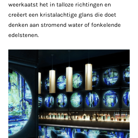
weerkaatst het in talloze richtingen en
creëert een kristalachtige glans die doet
denken aan stromend water of fonkelende
edelstenen.