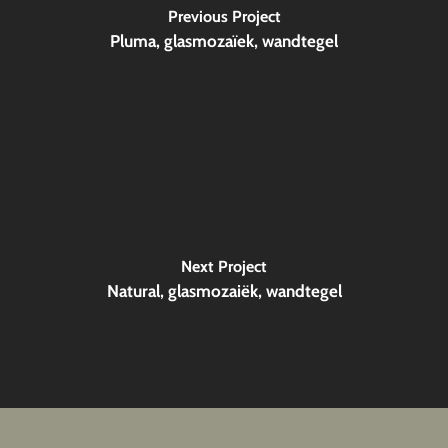
Previous Project
Pluma, glasmozaïek, wandtegel
Next Project
Natural, glasmozaiëk, wandtegel