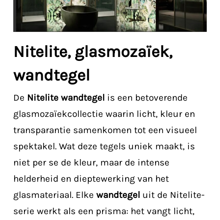
Nitelite, glasmozaïek,
wandtegel
De
Nitelite wandtegel
is een betoverende
glasmozaïekcollectie waarin licht, kleur en
transparantie samenkomen tot een visueel
spektakel. Wat deze tegels uniek maakt, is
niet per se de kleur, maar de intense
helderheid en dieptewerking van het
glasmateriaal. Elke
wandtegel
uit de Nitelite-
serie werkt als een prisma: het vangt licht,