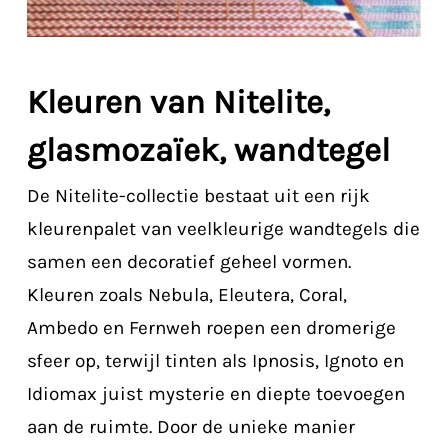
Kleuren van Nitelite,
glasmozaïek, wandtegel
De Nitelite-collectie bestaat uit een rijk
kleurenpalet van veelkleurige wandtegels die
samen een decoratief geheel vormen.
Kleuren zoals Nebula, Eleutera, Coral,
Ambedo en Fernweh roepen een dromerige
sfeer op, terwijl tinten als Ipnosis, Ignoto en
Idiomax juist mysterie en diepte toevoegen
aan de ruimte. Door de unieke manier