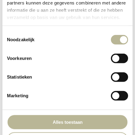
partners kunnen deze gegevens combineren met andere
informatie die u aan ze heeft verstrekt of die ze hebben
verzameld op basis van uw gebruik van hun services.
Toestemmingsselectie
Noodzakelijk
Voorkeuren
Statistieken
Marketing
Alles toestaan