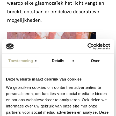
waarop elke glasmozaïek het licht vangt en
breekt, ontstaan er eindeloze decoratieve
mogelijkheden.
Toestemming
Details
Over
Deze website maakt gebruik van cookies
We gebruiken cookies om content en advertenties te
personaliseren, om functies voor social media te bieden
en om ons websiteverkeer te analyseren. Ook delen we
informatie over uw gebruik van onze site met onze
partners voor social media, adverteren en analyse. Deze