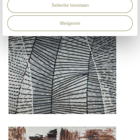
Selectie toestaan
Weigeren