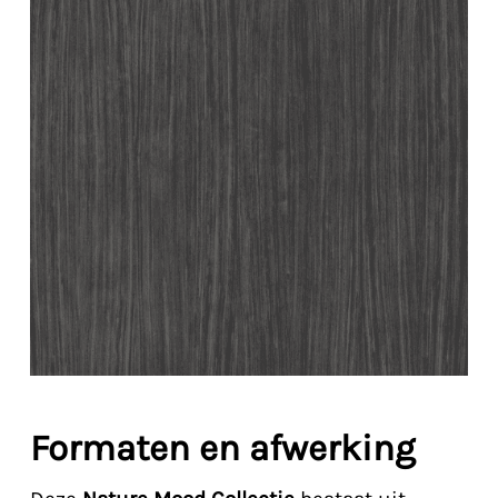
Formaten en afwerking