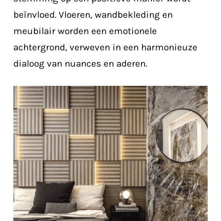
beïnvloed. Vloeren, wandbekleding en
meubilair worden een emotionele
achtergrond, verweven in een harmonieuze
dialoog van nuances en aderen.