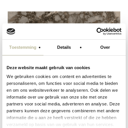
Toestemming
Details
Over
Deze website maakt gebruik van cookies
We gebruiken cookies om content en advertenties te
personaliseren, om functies voor social media te bieden
en om ons websiteverkeer te analyseren. Ook delen we
informatie over uw gebruik van onze site met onze
partners voor social media, adverteren en analyse. Deze
partners kunnen deze gegevens combineren met andere
informatie die u aan ze heeft verstrekt of die ze hebben
verzameld op basis van uw gebruik van hun services.