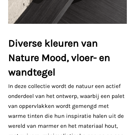
Diverse kleuren van
Nature Mood, vloer- en
wandtegel
In deze collectie wordt de natuur een actief
onderdeel van het ontwerp, waarbij een palet
van oppervlakken wordt gemengd met
warme tinten die hun inspiratie halen uit de
wereld van marmer en het materiaal hout,