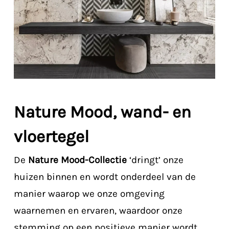
Nature Mood, wand- en
vloertegel
De
Nature Mood-Collectie
‘dringt’ onze
huizen binnen en wordt onderdeel van de
manier waarop we onze omgeving
waarnemen en ervaren, waardoor onze
stemming op een positieve manier wordt