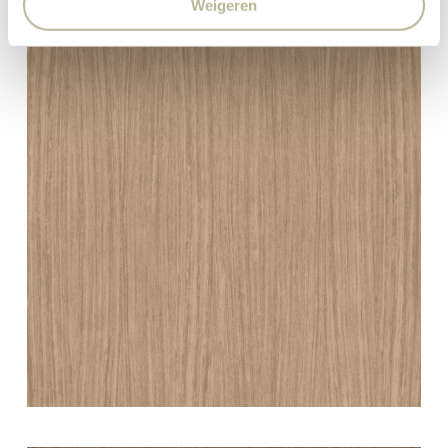
Weigeren