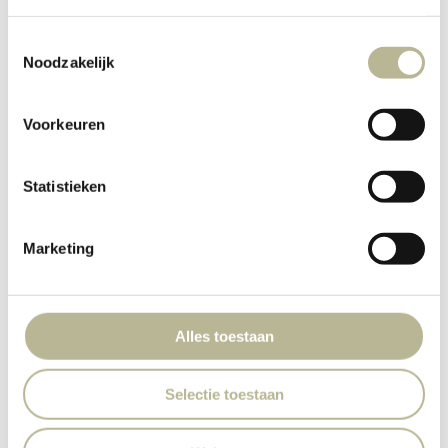
Toestemmingsselectie
Noodzakelijk
Voorkeuren
Statistieken
Marketing
Alles toestaan
Selectie toestaan