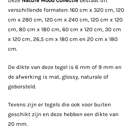
Deze
Nature Mood Collectie
bestaat uit
verschillende formaten: 160 cm x 320 cm, 120
cm x 280 cm, 120 cm x 240 cm, 120 cm x 120
cm, 80 cm x 180 cm, 60 cm x 120 cm, 30 cm
x 120 cm, 26,5 cm x 180 cm en 20 cm x 180
cm.
De dikte van deze tegel is 6 mm of 9 mm en
de afwerking is mat, glossy, naturale of
geborsteld.
Tevens zijn er tegels die ook voor buiten
geschikt zijn en deze hebben een dikte van
20 mm.