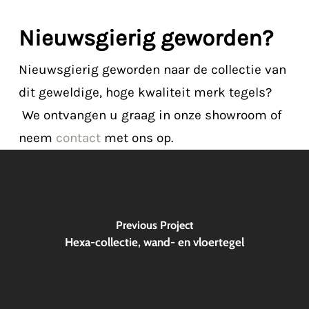
Nieuwsgierig geworden?
Nieuwsgierig geworden naar de collectie van
dit geweldige, hoge kwaliteit merk tegels?
We ontvangen u graag in onze showroom of
neem
contact
met ons op.
Previous Project
Hexa-collectie, wand- en vloertegel