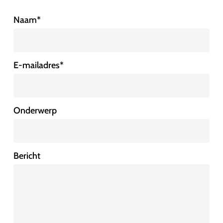
Naam
*
E-mailadres
*
Onderwerp
Bericht