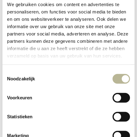
We gebruiken cookies om content en advertenties te
personaliseren, om functies voor social media te bieden
en om ons websiteverkeer te analyseren. Ook delen we
informatie over uw gebruik van onze site met onze
partners voor social media, adverteren en analyse. Deze
partners kunnen deze gegevens combineren met andere
informatie die u aan ze heeft verstrekt of die ze hebben
verzameld op basis van uw gebruik van hun services.
Toestemmingsselectie
Noodzakelijk
Voorkeuren
Statistieken
Marketing