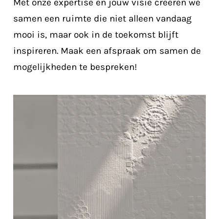
Met onze expertise en jouw visie creëren we
samen een ruimte die niet alleen vandaag
mooi is, maar ook in de toekomst blijft
inspireren. Maak een afspraak om samen de
mogelijkheden te bespreken!