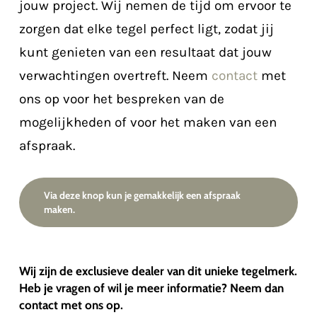
jouw project. Wij nemen de tijd om ervoor te
zorgen dat elke tegel perfect ligt, zodat jij
kunt genieten van een resultaat dat jouw
verwachtingen overtreft. Neem
contact
met
ons op voor het bespreken van de
mogelijkheden of voor het maken van een
afspraak.
Via deze knop kun je gemakkelijk een afspraak
maken.
Wij zijn de exclusieve dealer van dit unieke tegelmerk.
Heb je vragen of wil je meer informatie? Neem dan
contact met ons op.