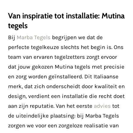
Van inspiratie tot installatie: Mutina
tegels
Bij
Marba Tegels
begrijpen we dat de
perfecte tegelkeuze slechts het begin is. Ons
team van ervaren tegelzetters zorgt ervoor
dat jouw gekozen Mutina tegels met precisie
en zorg worden geïnstalleerd. Dit Italiaanse
merk, dat zich onderscheidt door kwaliteit en
design, verdient een installatie die recht doet
aan zijn reputatie. Van het eerste
advies
tot
de uiteindelijke plaatsing: bij Marba Tegels
zorgen we voor een zorgeloze realisatie van