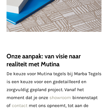
Onze aanpak: van visie naar
realiteit met Mutina
De keuze voor Mutina tegels bij Marba Tegels
is een keuze voor een gedetailleerd en
zorgvuldig gepland project. Vanaf het
moment dat je onze
showroom
binnenstapt
of
contact
met ons opneemt, tot aan de