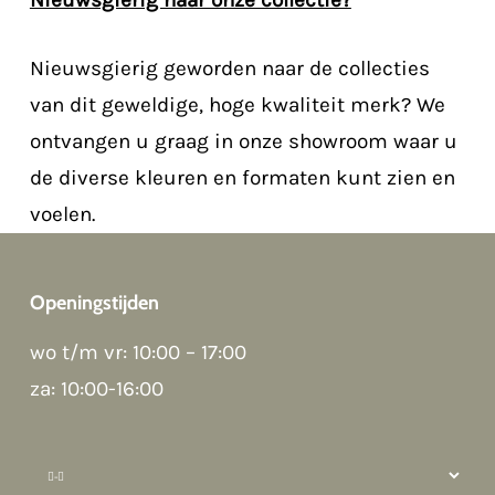
Nieuwsgierig naar onze collectie?
Nieuwsgierig geworden naar de collecties
van dit geweldige, hoge kwaliteit merk? We
ontvangen u graag in onze showroom waar u
de diverse kleuren en formaten kunt zien en
voelen.
Openingstijden
wo t/m vr: 10:00 – 17:00
za: 10:00-16:00