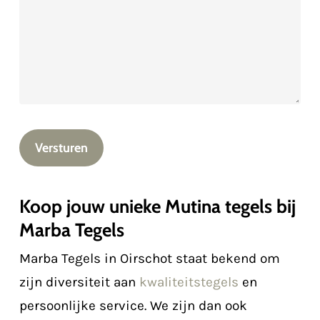
Versturen
Koop jouw unieke Mutina tegels bij
Marba Tegels
Marba Tegels in Oirschot staat bekend om
zijn diversiteit aan
kwaliteitstegels
en
persoonlijke service. We zijn dan ook