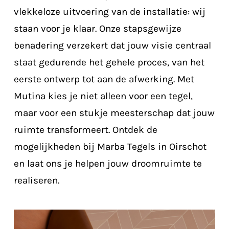
vlekkeloze uitvoering van de installatie: wij
staan voor je klaar. Onze stapsgewijze
benadering verzekert dat jouw visie centraal
staat gedurende het gehele proces, van het
eerste ontwerp tot aan de afwerking. Met
Mutina kies je niet alleen voor een tegel,
maar voor een stukje meesterschap dat jouw
ruimte transformeert. Ontdek de
mogelijkheden bij Marba Tegels in Oirschot
en laat ons je helpen jouw droomruimte te
realiseren.