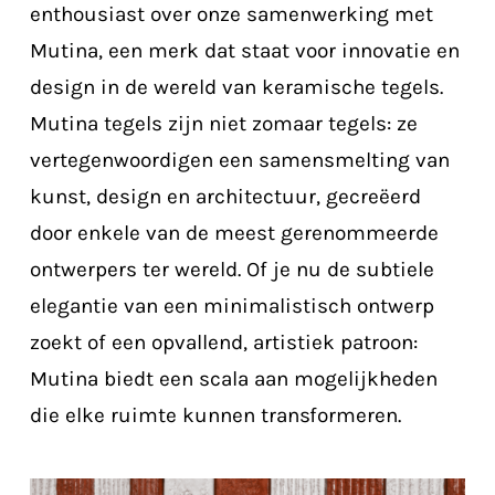
enthousiast over onze samenwerking met
Mutina, een merk dat staat voor innovatie en
design in de wereld van keramische tegels.
Mutina tegels zijn niet zomaar tegels: ze
vertegenwoordigen een samensmelting van
kunst, design en architectuur, gecreëerd
door enkele van de meest gerenommeerde
ontwerpers ter wereld. Of je nu de subtiele
elegantie van een minimalistisch ontwerp
zoekt of een opvallend, artistiek patroon:
Mutina biedt een scala aan mogelijkheden
die elke ruimte kunnen transformeren.