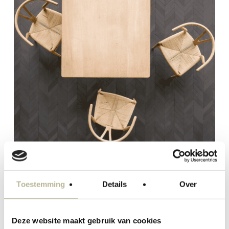
Toestemming
Details
Over
Deze website maakt gebruik van cookies