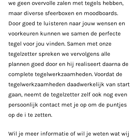
we geen overvolle zalen met tegels hebben,
maar diverse sfeerboxen en moodboards.
Door goed te luisteren naar jouw wensen en
voorkeuren kunnen we samen de perfecte
tegel voor jou vinden. Samen met onze
tegelzetter spreken we vervolgens alle
plannen goed door en hij realiseert daarna de
complete tegelwerkzaamheden. Voordat de
tegelwerkzaamheden daadwerkelijk van start
gaan, neemt de tegelzetter zelf ook nog even
persoonlijk contact met je op om de puntjes
op de i te zetten.
Wil je meer informatie of wil je weten wat wij