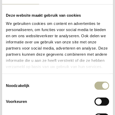
Deze website maakt gebruik van cookies
We gebruiken cookies om content en advertenties te
personaliseren, om functies voor social media te bieden
en om ons websiteverkeer te analyseren. Ook delen we
informatie over uw gebruik van onze site met onze
partners voor social media, adverteren en analyse. Deze
partners kunnen deze gegevens combineren met andere
informatie die u aan ze heeft verstrekt of die ze hebben
verzameld op basis van uw gebruik van hun services.
Toestemmingsselectie
Noodzakelijk
Voorkeuren