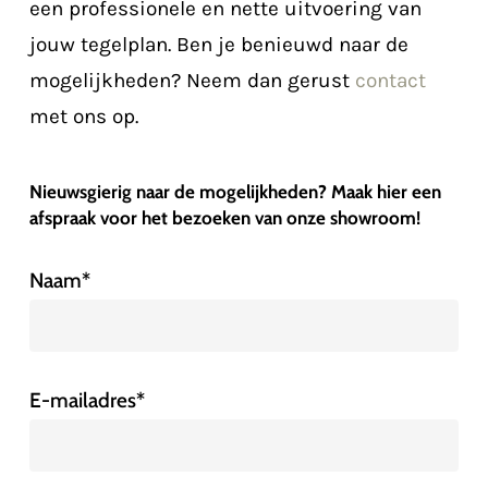
een professionele en nette uitvoering van
jouw tegelplan. Ben je benieuwd naar de
mogelijkheden? Neem dan gerust
contact
met ons op.
Nieuwsgierig naar de mogelijkheden? Maak hier een
afspraak voor het bezoeken van onze showroom!
Naam*
E-mailadres*