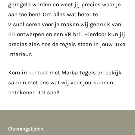
geregeld worden en weet jij precies waar je
aan toe bent. Om alles wat beter te
visualiseren voor je maken wij gebruik van
3D
ontwerpen en een VR bril. Hierdoor kun jij
precies zien hoe de tegels staan in jouw luxe
interieur.
Kom in
contact
met Marba Tegels en bekijk
samen met ons wat wij voor jou kunnen
betekenen. Tot snel!
Openingstijden