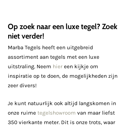
Op zoek naar een luxe tegel? Zoek
niet verder!
Marba Tegels heeft een uitgebreid
assortiment aan tegels met een luxe
uitstraling. Neem
hier
een kijkje om
inspiratie op te doen, de mogelijkheden zijn
zeer divers!
Je kunt natuurlijk ook altijd langskomen in
onze ruime
tegelshowroom
van maar liefst
350 vierkante meter. Dit is onze trots, waar