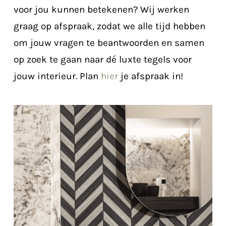
voor jou kunnen betekenen? Wij werken
graag op afspraak, zodat we alle tijd hebben
om jouw vragen te beantwoorden en samen
op zoek te gaan naar dé luxte tegels voor
jouw interieur. Plan
hier
je afspraak in!