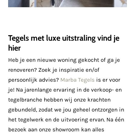
Tegels met luxe uitstraling vind je
hier
Heb je een nieuwe woning gekocht of ga je
renoveren? Zoek je inspiratie en/of
persoonlijk advies?
Marba Tegels
is er voor
je! Na jarenlange ervaring in de verkoop- en
tegelbranche hebben wij onze krachten
gebundeld, zodat we jou geheel ontzorgen in
het tegelwerk en de uitvoering ervan. Na één
bezoek aan onze showroom kan alles