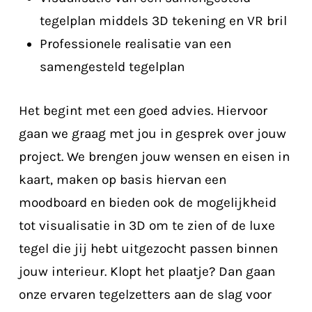
tegelplan middels 3D tekening en VR bril
Professionele realisatie van een
samengesteld tegelplan
Het begint met een goed advies. Hiervoor
gaan we graag met jou in gesprek over jouw
project. We brengen jouw wensen en eisen in
kaart, maken op basis hiervan een
moodboard en bieden ook de mogelijkheid
tot visualisatie in 3D om te zien of de luxe
tegel die jij hebt uitgezocht passen binnen
jouw interieur. Klopt het plaatje? Dan gaan
onze ervaren tegelzetters aan de slag voor