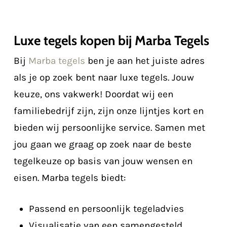
Luxe tegels kopen bij Marba Tegels
Bij
Marba tegels
ben je aan het juiste adres
als je op zoek bent naar luxe tegels. Jouw
keuze, ons vakwerk! Doordat wij een
familiebedrijf zijn, zijn onze lijntjes kort en
bieden wij persoonlijke service. Samen met
jou gaan we graag op zoek naar de beste
tegelkeuze op basis van jouw wensen en
eisen. Marba tegels biedt:
Passend en persoonlijk tegeladvies
Visualisatie van een samengesteld