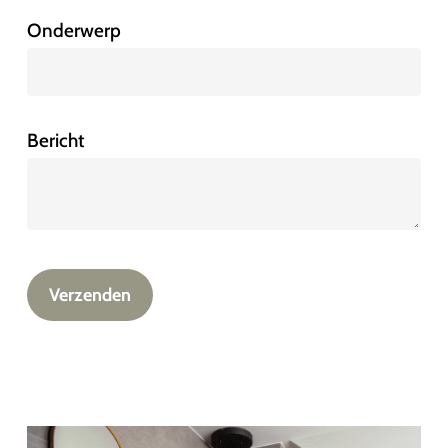
Onderwerp
Bericht