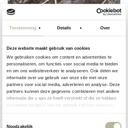
Toestemming
Details
Over
Deze website maakt gebruik van cookies
We gebruiken cookies om content en advertenties te
personaliseren, om functies voor social media te bieden
en om ons websiteverkeer te analyseren. Ook delen we
informatie over uw gebruik van onze site met onze
partners voor social media, adverteren en analyse. Deze
partners kunnen deze gegevens combineren met andere
informatie die u aan ze heeft verstrekt of die ze hebben
verzameld op basis van uw gebruik van hun services.
Toestemmingsselectie
Noodzakelijk