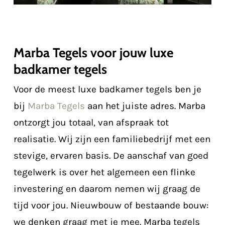
Marba Tegels voor jouw luxe
badkamer tegels
Voor de meest luxe badkamer tegels ben je
bij
Marba Tegels
aan het juiste adres. Marba
ontzorgt jou totaal, van afspraak tot
realisatie. Wij zijn een familiebedrijf met een
stevige, ervaren basis. De aanschaf van goed
tegelwerk is over het algemeen een flinke
investering en daarom nemen wij graag de
tijd voor jou. Nieuwbouw of bestaande bouw:
we denken graag met je mee. Marba tegels