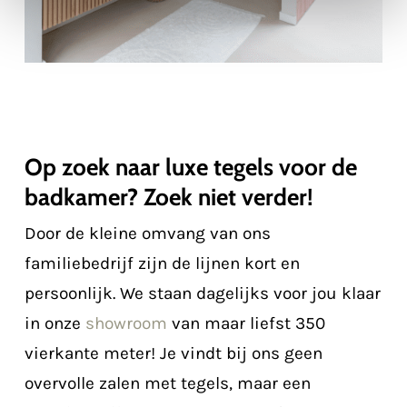
Op zoek naar luxe tegels voor de
badkamer? Zoek niet verder!
Door de kleine omvang van ons
familiebedrijf zijn de lijnen kort en
persoonlijk. We staan dagelijks voor jou klaar
in onze
showroom
van maar liefst 350
vierkante meter! Je vindt bij ons geen
overvolle zalen met tegels, maar een