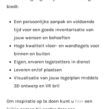
biedt:
Een persoonlijke aanpak en voldoende
tijd voor een goede inventarisatie van
jouw wensen en behoeften
Hoge kwaliteit vloer- en wandtegels voor
binnen en buiten
Eigen, ervaren tegelzetters in dienst
Leveren en/of plaatsen
Visualisatie van jouw tegelplan middels
3D ontwerp en VR bril
Om inspiratie op te doen kunt u
hier
een