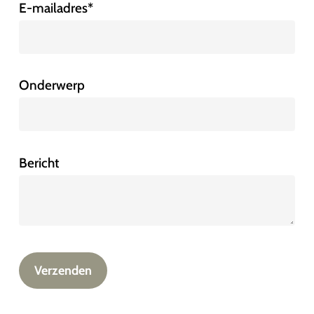
E-mailadres*
Onderwerp
Bericht