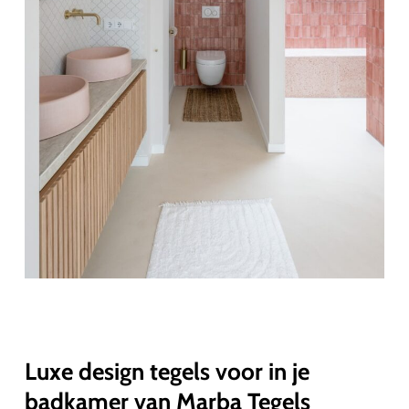
Luxe design tegels voor in je
badkamer van Marba Tegels