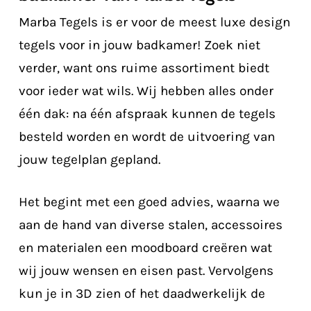
Marba Tegels is er voor de meest luxe design
tegels voor in jouw badkamer! Zoek niet
verder, want ons ruime assortiment biedt
voor ieder wat wils. Wij hebben alles onder
één dak: na één afspraak kunnen de tegels
besteld worden en wordt de uitvoering van
jouw tegelplan gepland.
Het begint met een goed advies, waarna we
aan de hand van diverse stalen, accessoires
en materialen een moodboard creëren wat
wij jouw wensen en eisen past. Vervolgens
kun je in 3D zien of het daadwerkelijk de