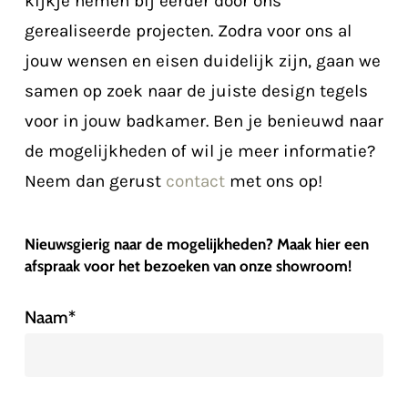
kijkje nemen bij eerder door ons
gerealiseerde projecten. Zodra voor ons al
jouw wensen en eisen duidelijk zijn, gaan we
samen op zoek naar de juiste design tegels
voor in jouw badkamer. Ben je benieuwd naar
de mogelijkheden of wil je meer informatie?
Neem dan gerust
contact
met ons op!
Nieuwsgierig naar de mogelijkheden? Maak hier een
afspraak voor het bezoeken van onze showroom!
Naam*