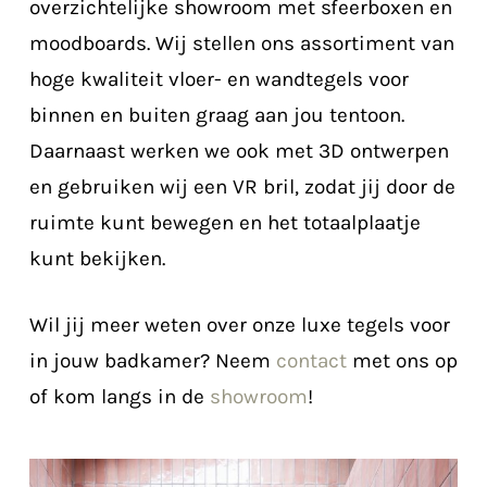
overzichtelijke showroom met sfeerboxen en
moodboards
. Wij stellen ons assortiment van
hoge kwaliteit vloer- en wandtegels voor
binnen en buiten graag aan jou tentoon.
Daarnaast werken we ook met 3D ontwerpen
en gebruiken wij een VR bril, zodat jij door de
ruimte kunt bewegen en het totaalplaatje
kunt bekijken.
Wil jij meer weten over onze luxe tegels voor
in jouw badkamer? Neem
contact
met ons op
of kom langs in de
showroom
!