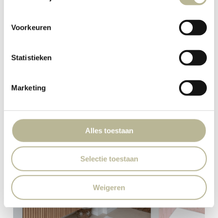
Voorkeuren
Statistieken
Marketing
Alles toestaan
Selectie toestaan
Weigeren