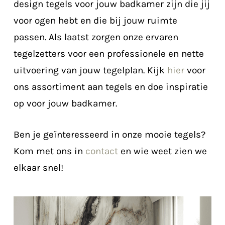
design tegels voor jouw badkamer zijn die jij
voor ogen hebt en die bij jouw ruimte
passen. Als laatst zorgen onze ervaren
tegelzetters voor een professionele en nette
uitvoering van jouw tegelplan. Kijk
hier
voor
ons assortiment aan tegels en doe inspiratie
op voor jouw badkamer.
Ben je geïnteresseerd in onze mooie tegels?
Kom met ons in
contact
en wie weet zien we
elkaar snel!