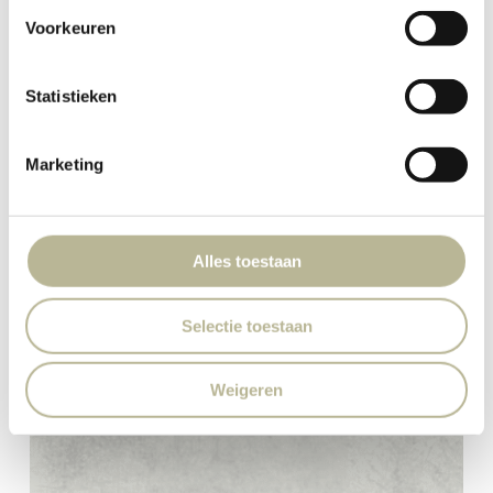
Voorkeuren
Statistieken
Marketing
Alles toestaan
Selectie toestaan
Weigeren