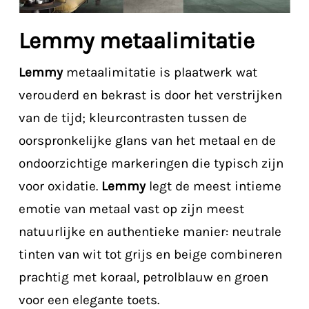
Lemmy metaalimitatie
Lemmy
metaalimitatie is plaatwerk wat
verouderd en bekrast is door het verstrijken
van de tijd; kleurcontrasten tussen de
oorspronkelijke glans van het metaal en de
ondoorzichtige markeringen die typisch zijn
voor oxidatie.
Lemmy
legt de meest intieme
emotie van metaal vast op zijn meest
natuurlijke en authentieke manier: neutrale
tinten van wit tot grijs en beige combineren
prachtig met koraal, petrolblauw en groen
voor een elegante toets.