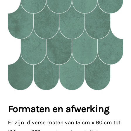
Formaten en afwerking
Er zijn diverse maten van 15 cm x 60 cm tot