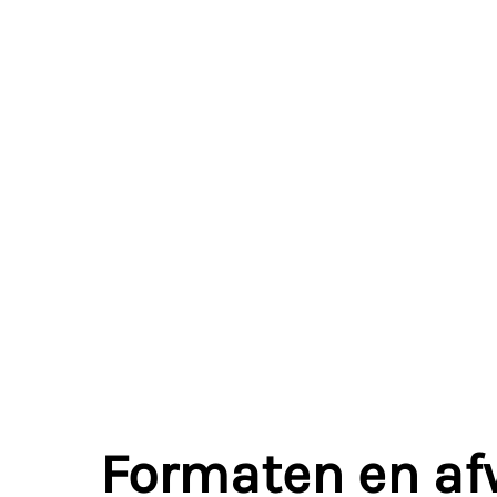
Formaten en af