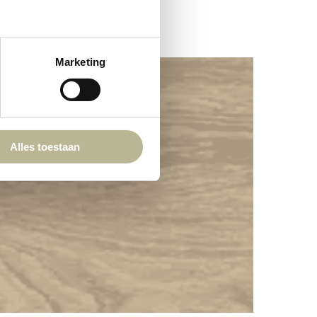
Marketing
Alles toestaan