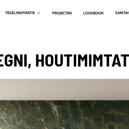
TEGELINSPIRATIE
SANITA
PROJECTEN
LOOKBOOK
EGNI, HOUTIMIMTAT