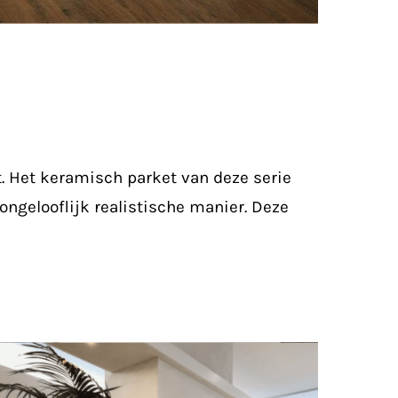
. Het keramisch parket van deze serie
ongelooflijk realistische manier. Deze