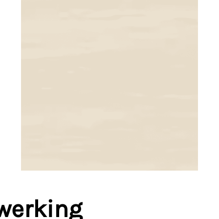
werking