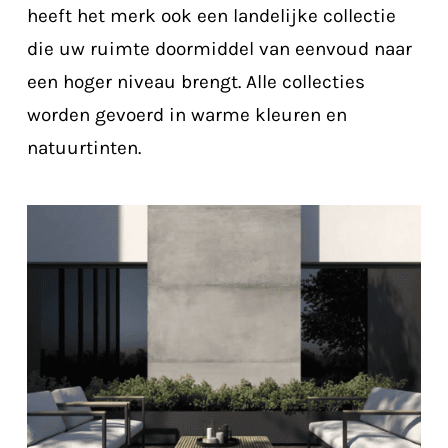
heeft het merk ook een landelijke collectie
die uw ruimte doormiddel van eenvoud naar
een hoger niveau brengt. Alle collecties
worden gevoerd in warme kleuren en
natuurtinten.