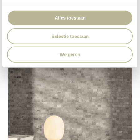
Alles toestaan
Selectie toestaan
Weigeren