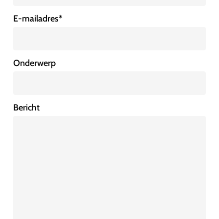
E-mailadres
*
Onderwerp
Bericht