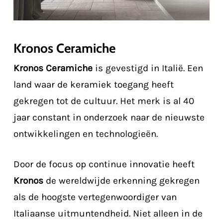
Kronos Ceramiche
Kronos
Ceramiche
is gevestigd in Italië. Een
land waar de keramiek toegang heeft
gekregen tot de cultuur. Het merk is al 40
jaar constant in onderzoek naar de nieuwste
ontwikkelingen en technologieën.
Door de focus op continue innovatie heeft
Kronos
de wereldwijde erkenning gekregen
als de hoogste vertegenwoordiger van
Italiaanse uitmuntendheid. Niet alleen in de