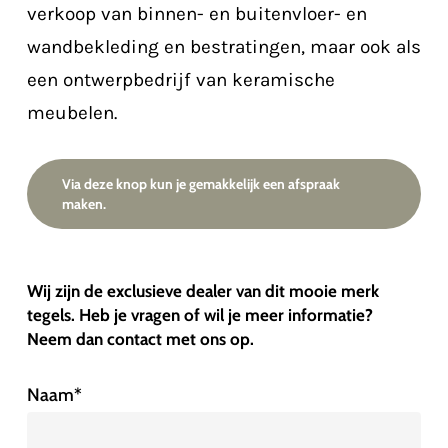
verkoop van binnen- en buitenvloer- en
wandbekleding en bestratingen, maar ook als
een ontwerpbedrijf van keramische
meubelen.
Via deze knop kun je gemakkelijk een afspraak
maken.
Wij zijn de exclusieve dealer van dit mooie merk
tegels. Heb je vragen of wil je meer informatie?
Neem dan contact met ons op.
Naam
*