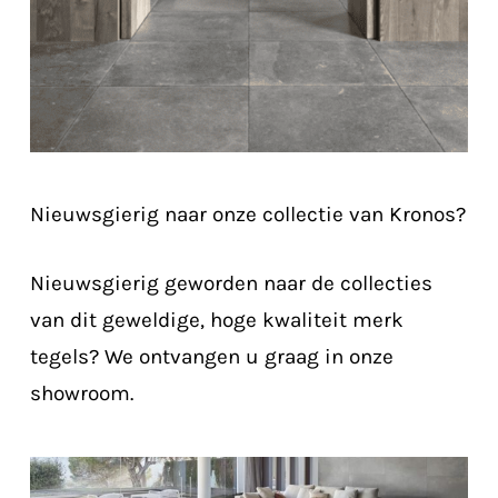
Nieuwsgierig naar onze collectie van Kronos?
Nieuwsgierig geworden naar de collecties
van dit geweldige, hoge kwaliteit merk
tegels? We ontvangen u graag in onze
showroom.