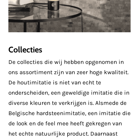
Collecties
De collecties die wij hebben opgenomen in
ons assortiment zijn van zeer hoge kwaliteit.
De houtimitatie is niet van echt te
onderscheiden, een geweldige imitatie die in
diverse kleuren te verkrijgen is. Alsmede de
Belgische hardsteenimitatie, een imitatie die
de look en de feel mee heeft gekregen van
het echte natuurlijke product. Daarnaast