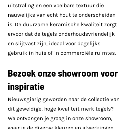
uitstraling en een voelbare textuur die
nauwelijks van echt hout te onderscheiden
is. De duurzame keramische kwaliteit zorgt
ervoor dat de tegels onderhoudsvriendelijk
en slijtvast zijn, ideaal voor dagelijks
gebruik in huis of in commerciële ruimtes.
Bezoek onze showroom voor
inspiratie
Nieuwsgierig geworden naar de collectie van
dit geweldige, hoge kwaliteit merk tegels?
We ontvangen je graag in onze showroom,
waar je de diverse kleuren en afwerkingen