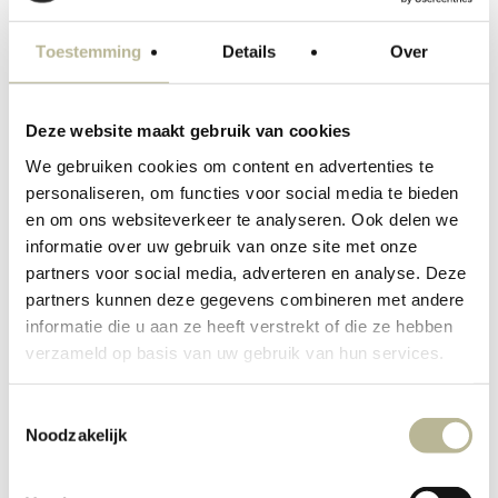
Toestemming
Details
Over
Deze website maakt gebruik van cookies
We gebruiken cookies om content en advertenties te
personaliseren, om functies voor social media te bieden
en om ons websiteverkeer te analyseren. Ook delen we
informatie over uw gebruik van onze site met onze
partners voor social media, adverteren en analyse. Deze
partners kunnen deze gegevens combineren met andere
informatie die u aan ze heeft verstrekt of die ze hebben
verzameld op basis van uw gebruik van hun services.
Toestemmingsselectie
Noodzakelijk