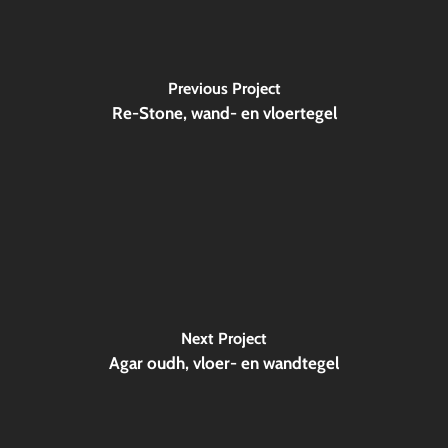
Previous Project
Re-Stone, wand- en vloertegel
Next Project
Agar oudh, vloer- en wandtegel