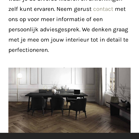
zelf kunt ervaren. Neem gerust
contact
met
ons op voor meer informatie of een
persoonlijk adviesgesprek. We denken graag
met je mee om jouw interieur tot in detail te
perfectioneren.