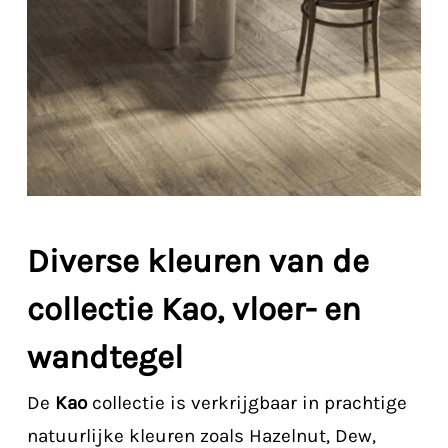
Diverse kleuren van de
collectie Kao, vloer- en
wandtegel
De
Kao
collectie is verkrijgbaar in prachtige
natuurlijke kleuren zoals Hazelnut, Dew,