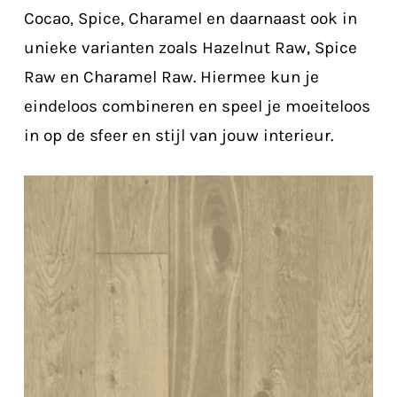
Cocao, Spice, Charamel en daarnaast ook in
unieke varianten zoals Hazelnut Raw, Spice
Raw en Charamel Raw. Hiermee kun je
eindeloos combineren en speel je moeiteloos
in op de sfeer en stijl van jouw interieur.