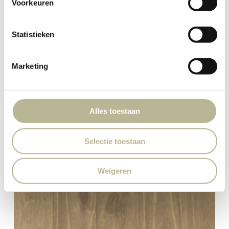
Voorkeuren
Statistieken
Marketing
Alles toestaan
Selectie toestaan
Weigeren