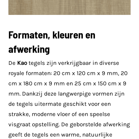
Formaten, kleuren en
afwerking
De
Kao
tegels zijn verkrijgbaar in diverse
royale formaten: 20 cm x 120 cm x 9 mm, 20
cm x 180 cm x 9 mm en 25 cm x 150 cm x 9
mm. Dankzij deze langwerpige vormen zijn
de tegels uitermate geschikt voor een
strakke, moderne vloer of een speelse
visgraat opstelling. De geborstelde afwerking
geeft de tegels een warme, natuurlijke