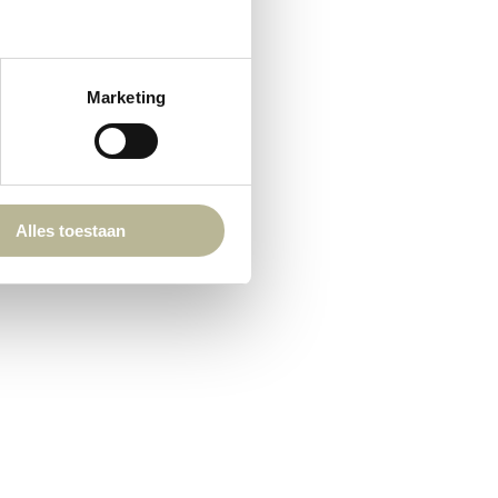
Marketing
Alles toestaan