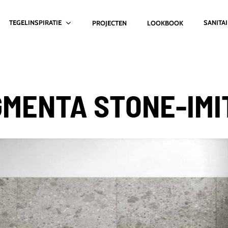
TEGELINSPIRATIE
SANITA
PROJECTEN
LOOKBOOK
MENTA STONE-IMI