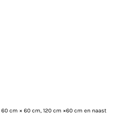
m, 60 cm × 60 cm, 120 cm ×60 cm en naast