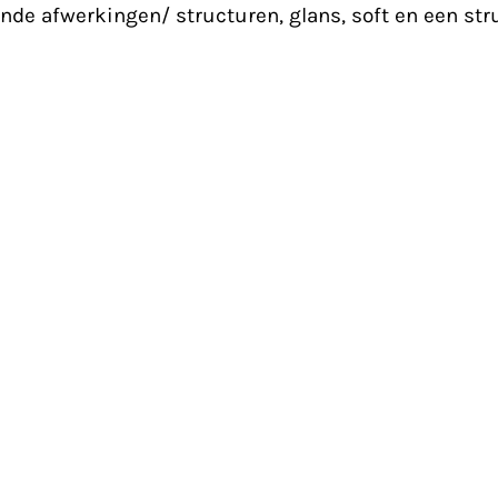
lende afwerkingen/ structuren, glans, soft en een st