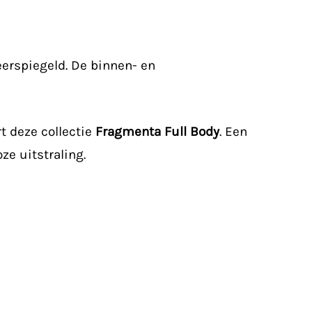
erspiegeld. De binnen- en
t deze collectie
Fragmenta Full Body
. Een
e uitstraling.