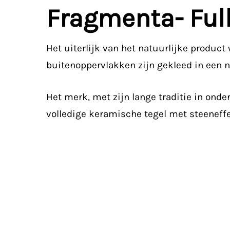
Fragmenta- Ful
Het uiterlijk van het natuurlijke product
buitenoppervlakken zijn gekleed in een n
Het merk, met zijn lange traditie in onde
volledige keramische tegel met steeneffe