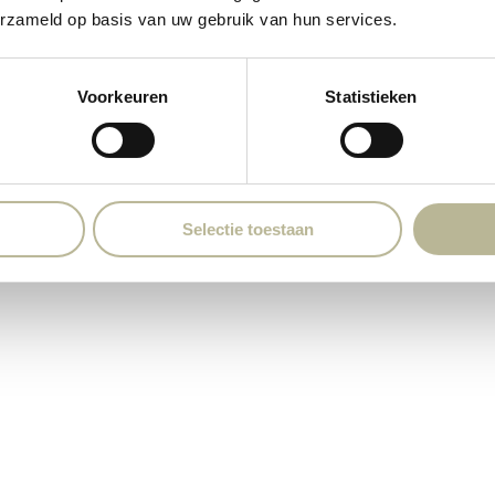
erzameld op basis van uw gebruik van hun services.
Voorkeuren
Statistieken
Selectie toestaan