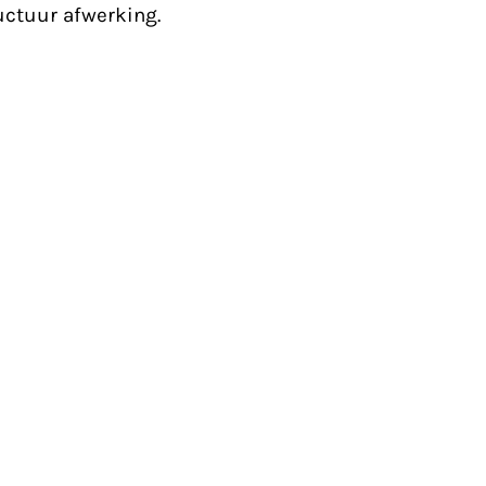
ructuur afwerking.