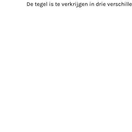
De tegel is te verkrijgen in drie verschil