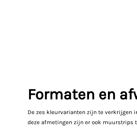
Formaten en af
De zes kleurvarianten zijn te verkrijgen
deze afmetingen zijn er ook muurstrips te