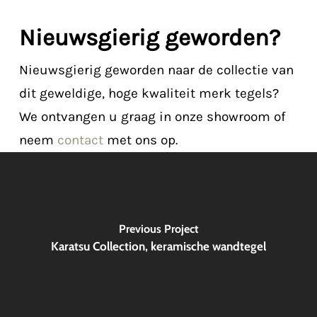
Nieuwsgierig geworden?
Nieuwsgierig geworden naar de collectie van
dit geweldige, hoge kwaliteit merk tegels?
We ontvangen u graag in onze showroom of
neem
contact
met ons op.
Previous Project
Karatsu Collection, keramische wandtegel