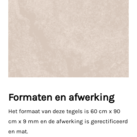
Formaten en afwerking
Het formaat van deze tegels is 60 cm x 90
cm x 9 mm en de afwerking is gerectificeerd
en mat.