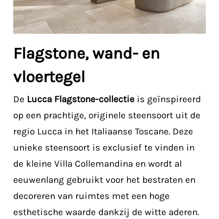
Flagstone, wand- en
vloertegel
De
Lucca Flagstone-collectie
is geïnspireerd
op een prachtige, originele steensoort uit de
regio Lucca in het Italiaanse Toscane. Deze
unieke steensoort is exclusief te vinden in
de kleine Villa Collemandina en wordt al
eeuwenlang gebruikt voor het bestraten en
decoreren van ruimtes met een hoge
esthetische waarde dankzij de witte aderen.