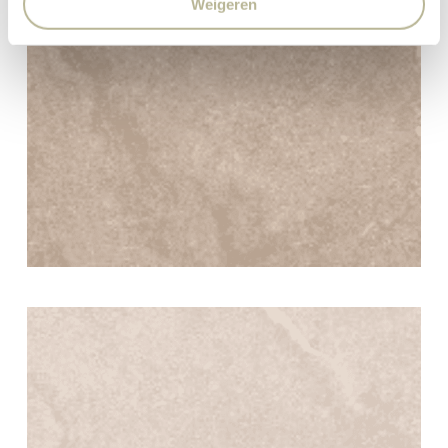
Weigeren