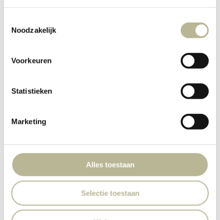
Toestemmingsselectie
Noodzakelijk
Voorkeuren
Statistieken
Marketing
Alles toestaan
Selectie toestaan